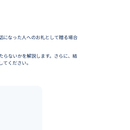
話になった人へのお礼として贈る場合
たらないかを解説します。さらに、結
してください。