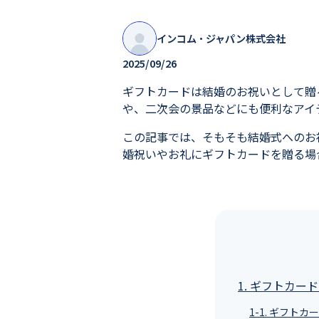
インコム・ジャパン株式会社
2025/09/26
ギフトカードは結婚のお祝いとして贈
や、二次会の景品などにも便利なアイ
この記事では、そもそも結婚式へのお
婚祝いやお礼にギフトカードを贈る場
1. ギフトカー
1-1. ギフトカ