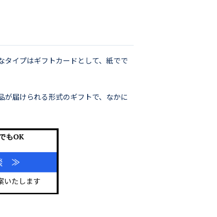
なタイプはギフトカードとして、紙でで
品が届けられる形式のギフトで、なかに