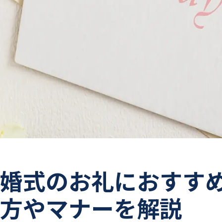
婚式のお礼におすす
方やマナーを解説