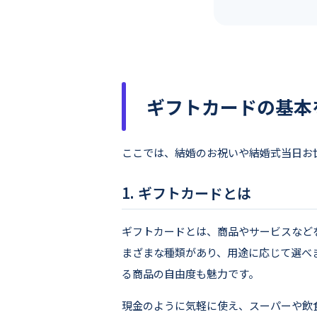
ギフトカードの基本
ここでは、結婚のお祝いや結婚式当日お
ギフトカードとは
ギフトカードとは、商品やサービスなど
まざまな種類があり、用途に応じて選べ
る商品の自由度も魅力です。
現金のように気軽に使え、スーパーや飲