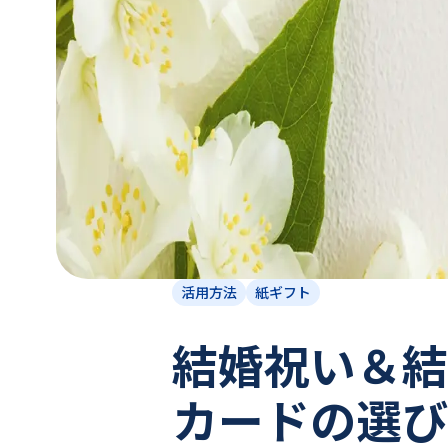
活用方法
紙ギフト
結婚祝い＆結
カードの選び