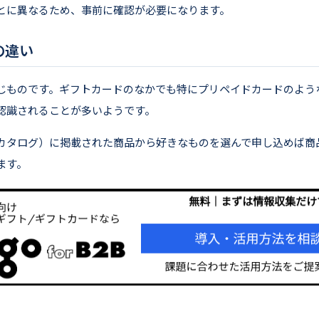
とに異なるため、事前に確認が必要になります。
の違い
じものです。ギフトカードのなかでも特にプリペイドカードのよう
認識されることが多いようです。
カタログ）に掲載された商品から好きなものを選んで申し込めば商
ます。