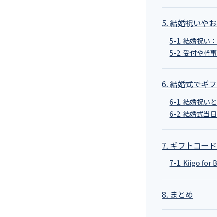
5. 結婚祝い
5-1. 結婚祝
5-2. 受付
6. 結婚式で
6-1. 結婚祝
6-2. 結婚
7. ギフトコードの
7-1. Kiigo f
8. まとめ