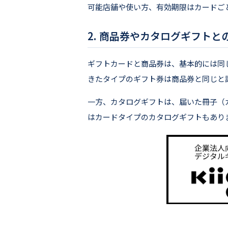
可能店舗や使い方、有効期限はカードご
商品券やカタログギフトと
ギフトカードと商品券は、基本的には同
きたタイプのギフト券は商品券と同じと
一方、カタログギフトは、届いた冊子（
はカードタイプのカタログギフトもあり