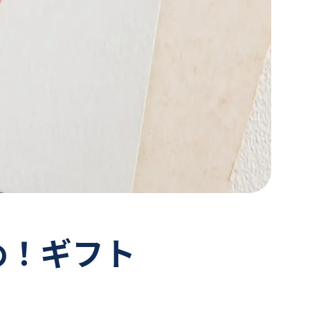
め！ギフト