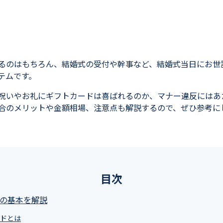
るのはもちろん、結婚式の受付や幹事など、結婚式当日にお世
テムです。
祝いやお礼にギフトカードは喜ばれるのか、マナー違反にはあ
合のメリットや金額相場、注意点も解説するので、ぜひ参考に
目次
ドの基本を解説
ードとは