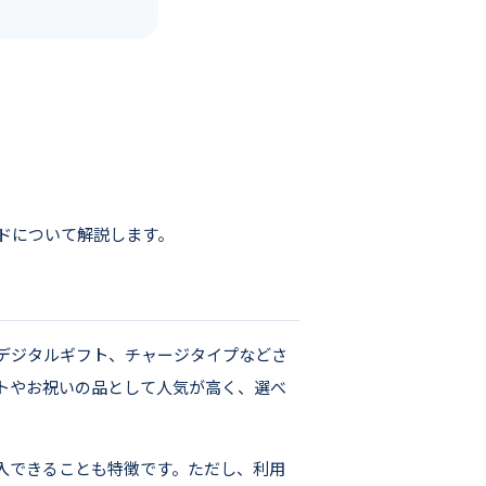
ドについて解説します。
デジタルギフト、チャージタイプなどさ
トやお祝いの品として人気が高く、選べ
入できることも特徴です。ただし、利用