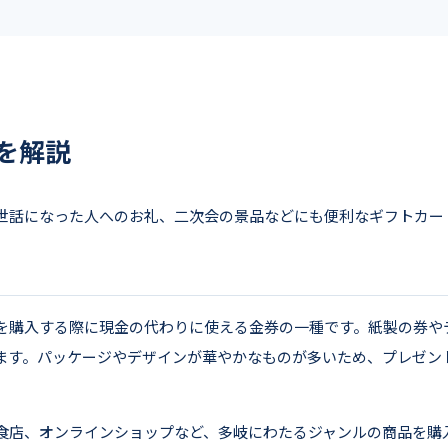
を解説
世話になった人へのお礼、二次会の景品などにも便利なギフトカー
を購入する際に現金の代わりに使える金券の一種です。紙製の券や
ます。パッケージやデザインが華やかなものが多いため、プレゼン
食店、オンラインショップなど、多岐にわたるジャンルの商品を購