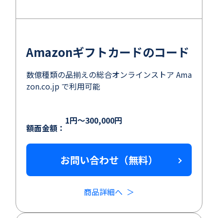
Amazonギフトカードのコード
数億種類の品揃えの総合オンラインストア Ama
zon.co.jp で利用可能
1円～300,000円
額面金額：
お問い合わせ（無料）
商品詳細へ