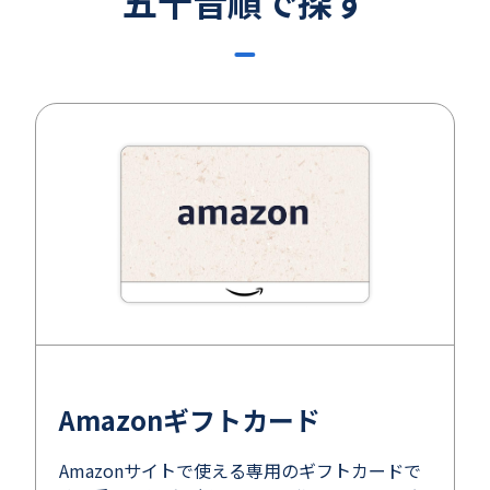
五十音順で探す
Amazonギフトカード
Amazonサイトで使える専用のギフトカードで