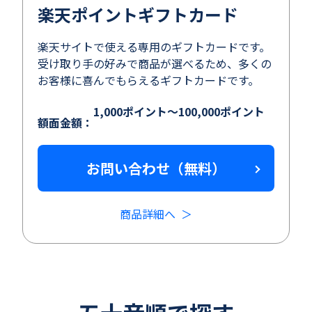
楽天ポイントギフトカード
楽天サイトで使える専用のギフトカードです。
受け取り手の好みで商品が選べるため、多くの
お客様に喜んでもらえるギフトカードです。
1,000ポイント～100,000ポイント
額面金額：
お問い合わせ（無料）
商品詳細へ