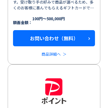
す。受け取り手の好みで商品が選べるため、多
くのお客様に喜んでもらえるギフトカードで
す。
100円～500,000円
額面金額：
お問い合わせ（無料）
商品詳細へ