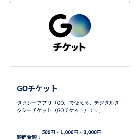
GOチケット
タクシーアプリ『GO』で使える、デジタルタ
クシーチケット（GOチケット）です。
500円・1,000円・3,000円
額面金額：