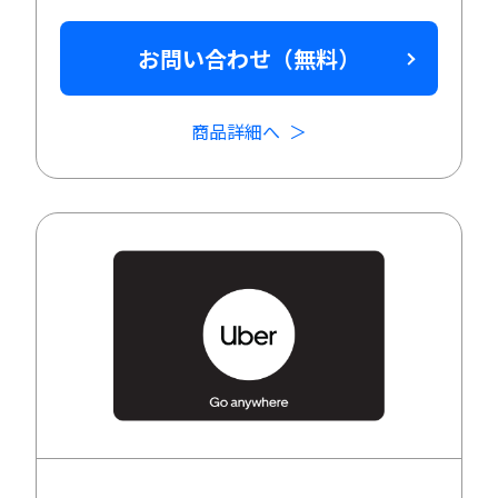
お問い合わせ（無料）
商品詳細へ