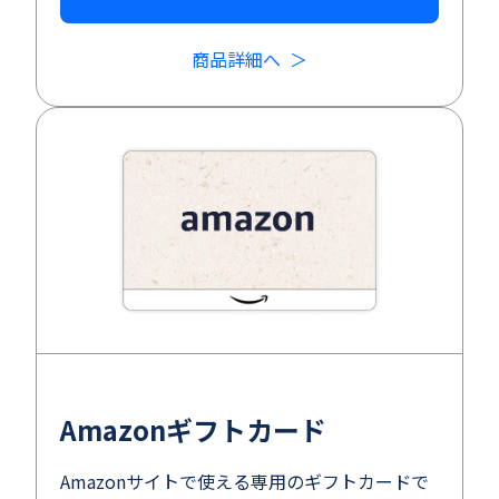
商品詳細へ
Amazonギフトカード
Amazonサイトで使える専用のギフトカードで