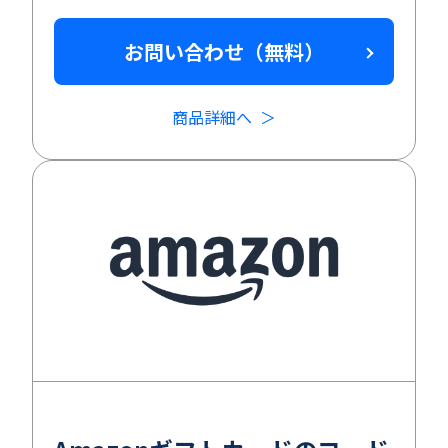
お問い合わせ（無料）
商品詳細へ