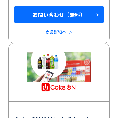
お問い合わせ（無料）
商品詳細へ