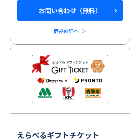
お問い合わせ（無料）
商品詳細へ
えらべるギフトチケット