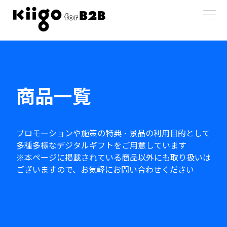
商品一覧
プロモーションや施策の特典・景品の利用目的として
多種多様なデジタルギフトをご用意しています
※本ページに掲載されている商品以外にも取り扱いは
ございますので、お気軽にお問い合わせください