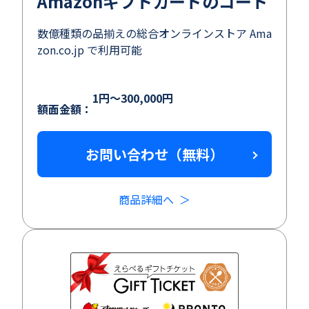
Amazonギフトカードのコード
数億種類の品揃えの総合オンラインストア Ama
zon.co.jp で利用可能
1円～300,000円
額面金額：
お問い合わせ（無料）
商品詳細へ