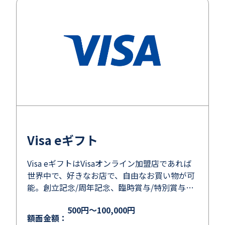
Visa eギフト
Visa eギフトはVisaオンライン加盟店であれば
世界中で、好きなお店で、自由なお買い物が可
能。創立記念/周年記念、臨時賞与/特別賞与等
の社内活用やキャンペーンの顧客満足度の向上
500円～100,000円
にも誰にでも喜ばれるギフトコード！
額面金額：