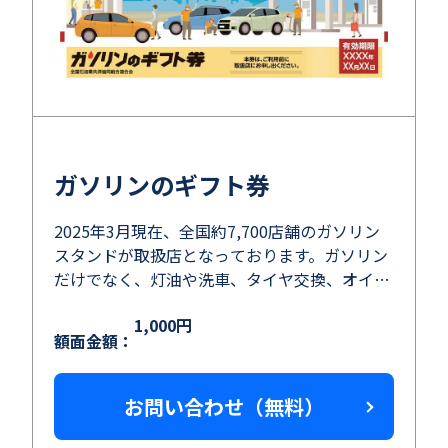
ガソリンのギフト券
2025年3月現在、全国約7,700店舗のガソリン
スタンドが取扱店となっております。ガソリン
だけでなく、灯油や洗車、タイヤ交換、オイル
交換にもお使いいただけます。
1,000円
額面金額：
お問い合わせ（無料）