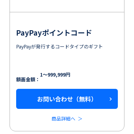
PayPayポイントコード
PayPayが発行するコードタイプのギフト
1～999,999円
額面金額：
お問い合わせ（無料）
商品詳細へ