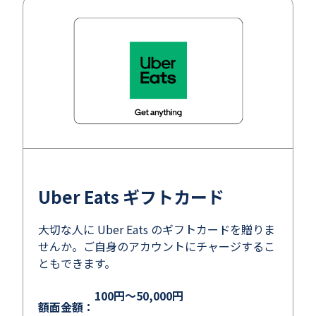
Uber Eats ギフトカード
大切な人に Uber Eats のギフトカードを贈りま
せんか。ご自身のアカウントにチャージするこ
ともできます。
100円～50,000円
額面金額：