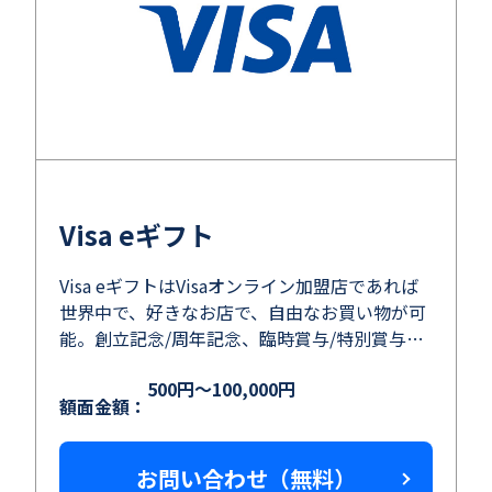
Visa eギフト
Visa eギフトはVisaオンライン加盟店であれば
世界中で、好きなお店で、自由なお買い物が可
能。創立記念/周年記念、臨時賞与/特別賞与等
の社内活用やキャンペーンの顧客満足度の向上
500円～100,000円
にも誰にでも喜ばれるギフトコード！
額面金額：
お問い合わせ（無料）