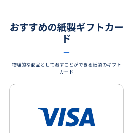
おすすめの紙製ギフトカー
ド
物理的な商品として渡すことができる紙製のギフト
カード