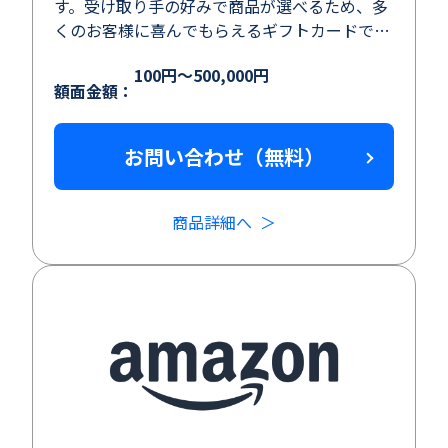
す。受け取り手の好みで商品が選べるため、多
くのお客様に喜んでもらえるギフトカードで
す。
100円～500,000円
額面金額：
お問い合わせ（無料）
商品詳細へ