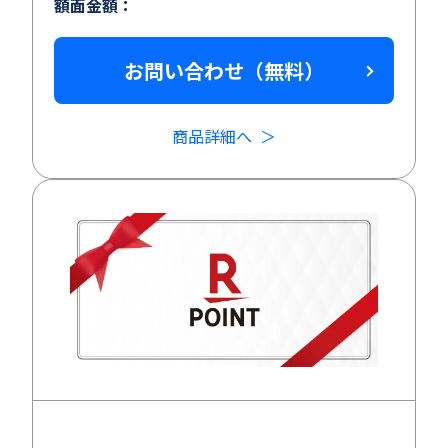
額面金額：
お問い合わせ（無料）
商品詳細へ