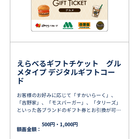
えらべるギフトチケット グル
メタイプ デジタルギフトコー
ド
お客様のお好みに応じて「すかいらーく」、
「吉野家」、「モスバーガー」、「タリーズ」
といった各ブランドのギフト券とお引換が可能
です。
500円・1,000円
額面金額：