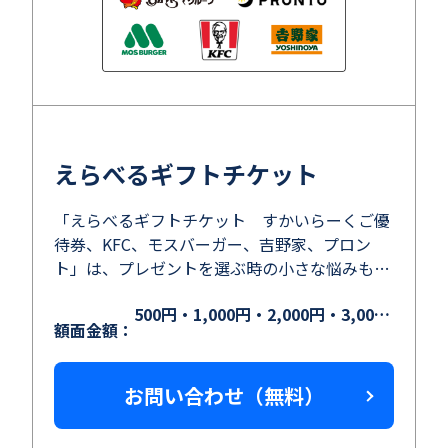
えらべるギフトチケット
「えらべるギフトチケット すかいらーくご優
待券、KFC、モスバーガー、吉野家、プロン
ト」は、プレゼントを選ぶ時の小さな悩みも解
決できる「選択型」の商品になります。
500円・1,000円・2,000円・3,000円・5,000円
額面金額：
お問い合わせ（無料）