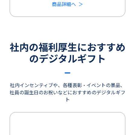
商品詳細へ
社内の福利厚生におすすめ
のデジタルギフト
社内インセンティブや、各種表彰・イベントの景品、
社員の誕生日のお祝いなどにおすすめのデジタルギフ
ト