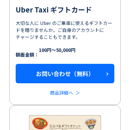
Uber Taxi ギフトカード
大切な人に Uber のご乗車に使えるギフトカー
ドを贈りませんか。ご自身のアカウントに
チャージすることもできます。
100円～50,000円
額面金額：
お問い合わせ（無料）
商品詳細へ