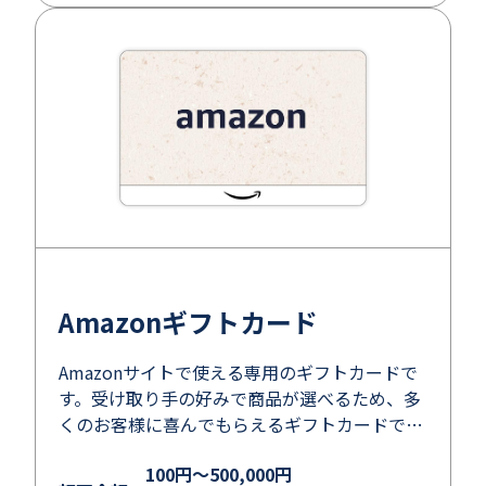
Amazonギフトカード
Amazonサイトで使える専用のギフトカードで
す。受け取り手の好みで商品が選べるため、多
くのお客様に喜んでもらえるギフトカードで
す。
100円～500,000円