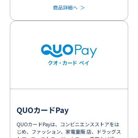
商品詳細へ
QUOカードPay
QUOカードPayは、コンビニエンスストアをは
じめ、ファッション、家電量販 店、ドラッグス