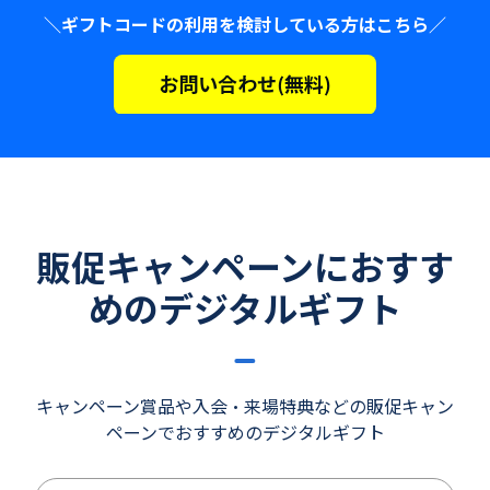
＼ギフトコードの利用を検討している方はこちら／
販促キャンペーンにおすす
めのデジタルギフト
キャンペーン賞品や入会・来場特典などの販促キャン
ペーンでおすすめのデジタルギフト