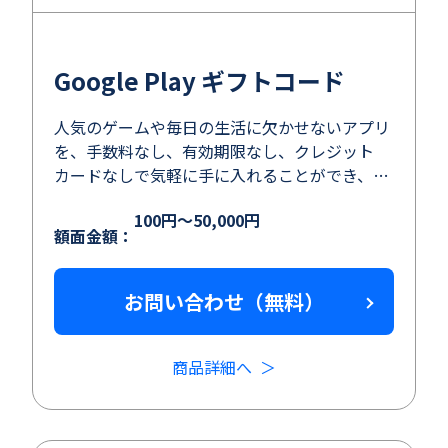
Google Play ギフトコード
人気のゲームや毎日の生活に欠かせないアプリ
を、手数料なし、有効期限なし、クレジット
カードなしで気軽に手に入れることができ、大
切な人へのギフトとして最適です。もちろん、
100円～50,000円
自分へのご褒美としても。
額面金額：
お問い合わせ（無料）
商品詳細へ