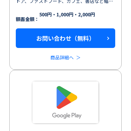
トア、ファストフード、カフェ、書店など幅広
い業態の店舗で ご利用いただけます。
500円・1,000円・2,000円
額面金額：
お問い合わせ（無料）
商品詳細へ