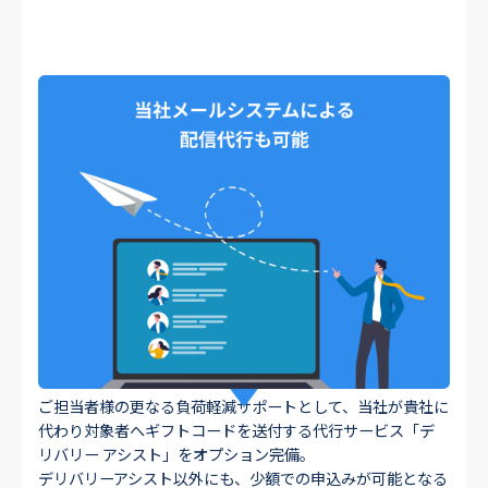
ご担当者様の更なる負荷軽減サポートとして、当社が貴社に
代わり対象者へギフトコードを送付する代行サービス「デ
リバリー アシスト」をオプション完備。
デリバリーアシスト以外にも、少額での申込みが可能となる