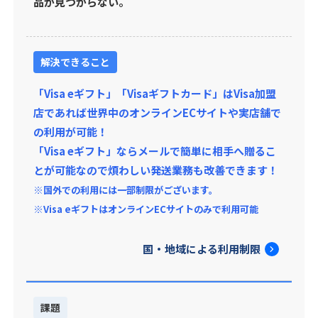
品が見つからない。
解決できること
「Visa eギフト」「Visaギフトカード」はVisa加盟
店であれば世界中のオンラインECサイトや実店舗で
の利用が可能！
「Visa eギフト」ならメールで簡単に相手へ贈るこ
とが可能なので煩わしい発送業務も改善できます！
※国外での利用には一部制限がございます。
※Visa eギフトはオンラインECサイトのみで利用可能
国・地域による利用制限
課題