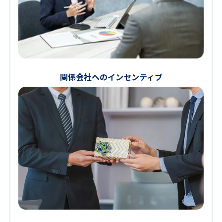
関係会社へのインセンティブ