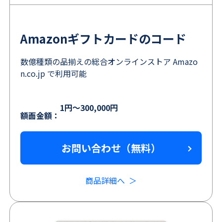
Amazonギフトカードのコード
数億種類の品揃えの総合オンラインストア Amazo
n.co.jp で利用可能
1円～300,000円
額面金額：
お問い合わせ（無料）
商品詳細へ