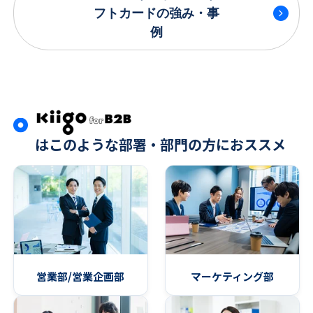
フトカードの強み・事
例
はこのような部署・部門の方におススメ
営業部/営業企画部
マーケティング部