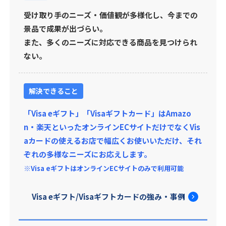
受け取り手のニーズ・価値観が多様化し、今までの
景品で成果が出づらい。
また、多くのニーズに対応できる商品を見つけられ
ない。
解決できること
「Visa eギフト」「Visaギフトカード」はAmazo
n・楽天といったオンラインECサイトだけでなくVis
aカードの使えるお店で幅広くお使いいただけ、それ
ぞれの多様なニーズにお応えします。
※Visa eギフトはオンラインECサイトのみで利用可能
Visa eギフト/Visaギフトカードの強み・事例