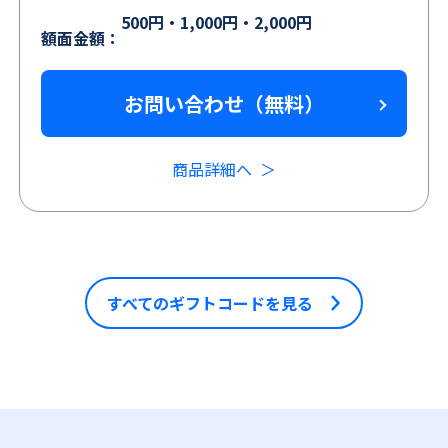
の店舗で ご利用いただけます。
500円・1,000円・2,000円
額面金額：
お問い合わせ（無料）
商品詳細へ
すべてのギフトコードを見る