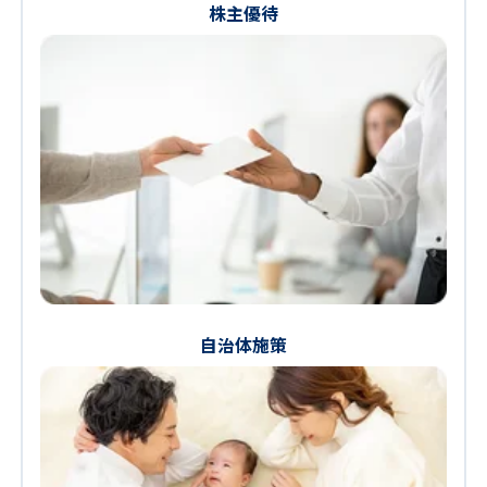
株主優待
自治体施策