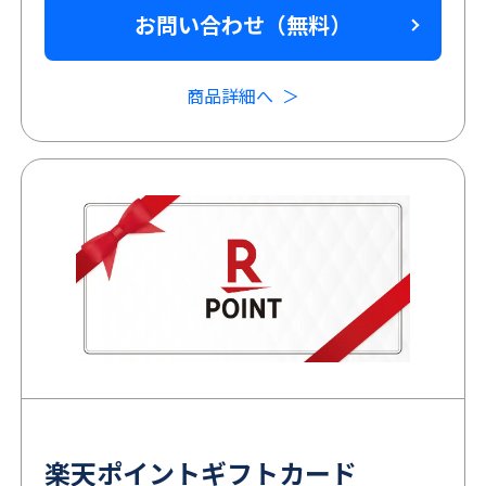
お問い合わせ（無料）
商品詳細へ
楽天ポイントギフトカード