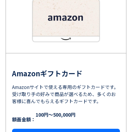
Amazonギフトカード
Amazonサイトで使える専用のギフトカードです。
受け取り手の好みで商品が選べるため、多くのお
客様に喜んでもらえるギフトカードです。
100円～500,000円
額面金額：