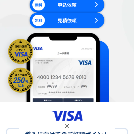
申込依頼
無料
見積依頼
無料
×