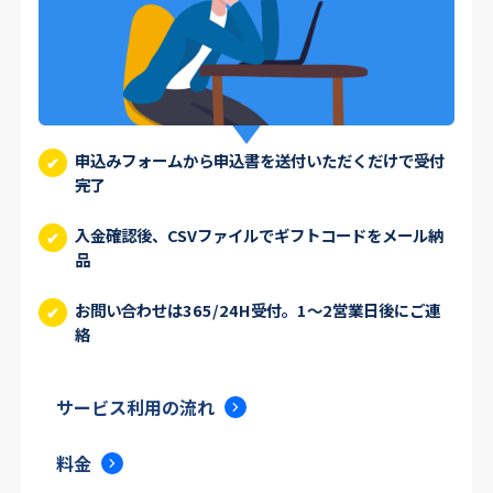
申込みフォームから申込書を送付いただくだけで受付
✔
完了
入金確認後、CSVファイルでギフトコードをメール納
✔
品
お問い合わせは365/24H受付。1～2営業日後にご連
✔
絡
サービス利用の流れ
料金