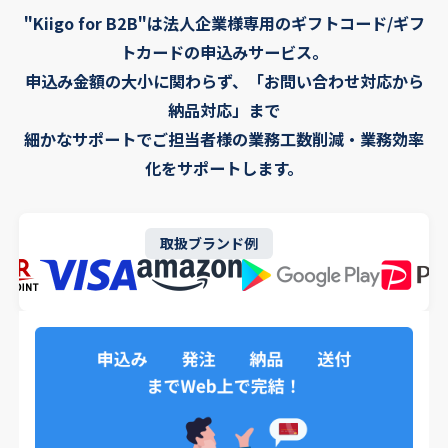
"Kiigo for B2B"は法人企業様専用のギフトコード/ギフ
トカードの申込みサービス。
申込み金額の大小に関わらず、「お問い合わせ対応から
納品対応」まで
細かなサポートでご担当者様の業務工数削減・業務効率
化をサポートします。
取扱ブランド例