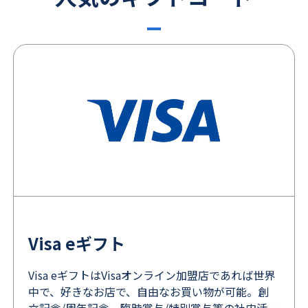
Visa eギフト
Visa eギフトはVisaオンライン加盟店であれば世界
中で、好きなお店で、自由なお買い物が可能。創
立記念/周年記念、臨時賞与/特別賞与等の社内活用