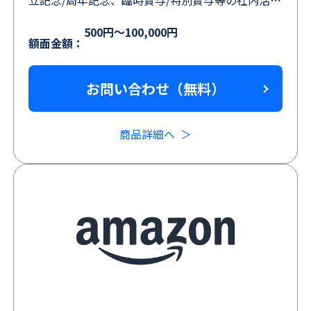
やキャンペーンの顧客満足度の向上にも誰にでも
500円～100,000円
喜ばれるギフトコード！
額面金額：
お問い合わせ（無料）
商品詳細へ