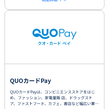
QUOカードPay
QUOカードPayは、コンビニエンスストアをはじ
め、ファッション、家電量販 店、ドラッグスト
ア、ファストフード、カフェ、書店など幅広い業態