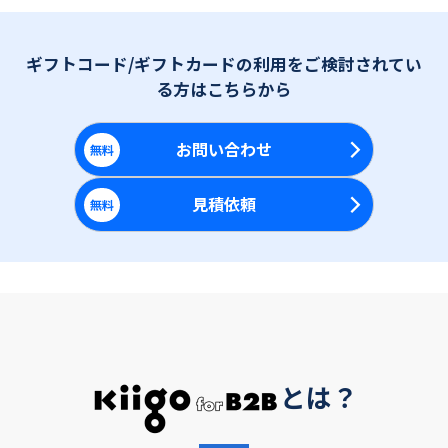
ギフトコード/ギフトカードの利用をご検討されてい
る方はこちらから
お問い合わせ
無料
見積依頼
無料
とは？