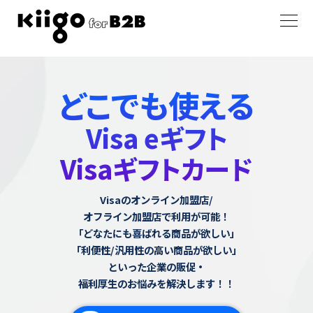
どこでも使える
Visa eギフト
Visaギフトカード
Visaのオンライン加盟店/
オフライン加盟店で利用が可能！
「どなたにも喜ばれる商品が欲しい」
「利便性/汎用性の高い商品が欲しい」
といった企業の販促・
福利厚生のお悩みを解決します！！