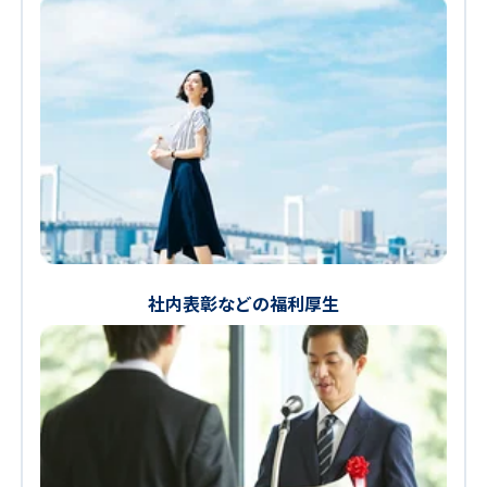
社内表彰などの福利厚生