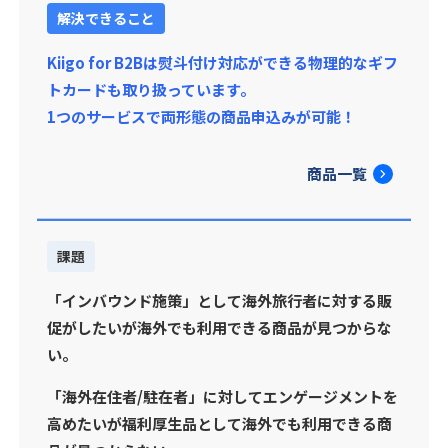
解決できること
Kiigo for B2Bは熨斗付け対応ができる物理的なギフ
トカードも取り扱っています。
1つのサービスで両形態の商品申込みが可能！
商品一覧
課題
「インバウンド施策」として海外旅行者に対する販
促がしたいが海外でも利用できる商品が見つからな
い。
「海外在住者/駐在者」に対してエンゲージメントを
高めたいが福利厚生品として海外でも利用できる商