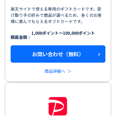
楽天サイトで使える専用のギフトカードです。受
け取り手の好みで商品が選べるため、多くのお客
様に喜んでもらえるギフトカードです。
1,000ポイント～100,000ポイント
額面金額：
お問い合わせ（無料）
商品詳細へ