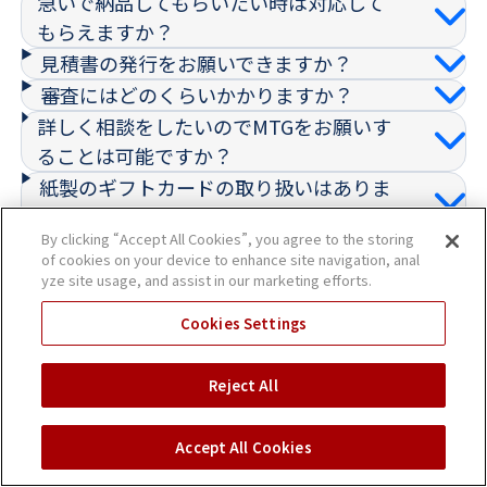
急いで納品してもらいたい時は対応して
もらえますか？
見積書の発行をお願いできますか？
審査にはどのくらいかかりますか？
詳しく相談をしたいのでMTGをお願いす
ることは可能ですか？
紙製のギフトカードの取り扱いはありま
すか？
By clicking “Accept All Cookies”, you agree to the storing
of cookies on your device to enhance site navigation, anal
よくある質問へ
yze site usage, and assist in our marketing efforts.
Cookies Settings
Reject All
Accept All Cookies
無料相談