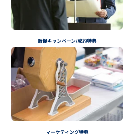
販促キャンペーン/成約特典
マーケティング特典