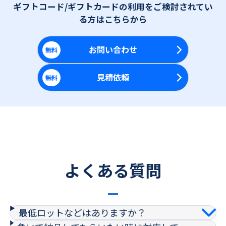
ギフトコード/ギフトカードの利用をご検討されてい
る方はこちらから
お問い合わせ
無料
見積依頼
無料
よくある質問
最低ロットなどはありますか？