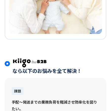
なら以下のお悩みを全て解決！
課題
手配～発送までの業務負荷を軽減させ効率化を図り
たい。