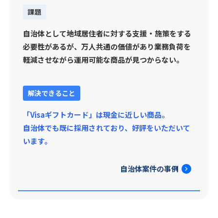
課題
自治体として地域居住者に対する支援・施策をする
必要性があるが、万人共通の価値があり業務負荷を
軽減させながら運用可能な商品が
見つからない。
解決できること
「Visaギフトカード」は現金に近しい商品。
自治体でも既に採用されており、好評をいただいて
います。
自治体案件の事例