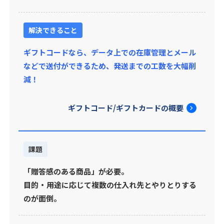
解決できること
ギフトコードなら、データ上での在庫管理とメール
などで送付ができるため、発送までの工数を大幅削
減！
ギフトコード/ギフトカードの概要
課題
「贈答感のある商品」が必要。
目的・用途に応じて複数の仕入れ先とやりとりする
のが面倒。