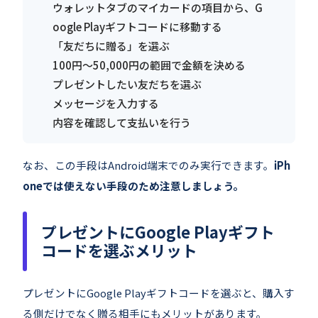
ウォレットタブのマイカードの項目から、G
oogle Playギフトコードに移動する
「友だちに贈る」を選ぶ
100円～50,000円の範囲で金額を決める
プレゼントしたい友だちを選ぶ
メッセージを入力する
内容を確認して支払いを行う
なお、この手段はAndroid端末でのみ実行できます。
iPh
oneでは使えない手段のため注意しましょう。
プレゼントにGoogle Playギフト
コードを選ぶメリット
プレゼントにGoogle Playギフトコードを選ぶと、購入す
る側だけでなく贈る相手にもメリットがあります。