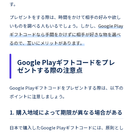
す。
プレゼントをする際は、時間をかけて相手の好みや欲し
いものを調べる人もいるでしょう。しかし、
Google Play
ギフトコードなら手間をかけずに相手が好きな物を選べ
るので、互いにメリットがあります。
Google Playギフトコードをプレ
ゼントする際の注意点
Google Playギフトコードをプレゼントする際は、以下の
ポイントに注意しましょう。
購入地域によって期限が異なる場合がある
日本で購入したGoogle Playギフトコードには、原則とし