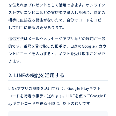
を伝えればプレゼントとして活用できます。オンライン
ストアやコンビニなどの実店舗で購入した場合、特定の
相手に直接送る機能がないため、自分でコードをコピー
して相手に送る必要があります。
送信方法はメールやメッセージアプリなどの利用が一般
的です。番号を受け取った相手は、自身のGoogleアカウ
ントにコードを入力すると、ギフトを受け取ることがで
きます。
LINEの機能を活用する
LINEアプリの機能を活用すれば、Google Playギフト
コードを特定の相手に送れます。LINEを使ってGoogle Pl
ayギフトコードを送る手順は、以下の通りです。