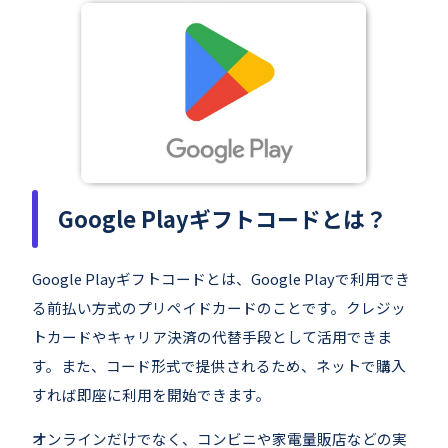
Google Playギフトコードとは？
Google Playギフトコードとは、Google Playで利用でき
る前払い方式のプリペイドカードのことです。クレジッ
トカードやキャリア決済の代替手段として活用できま
す。また、コード形式で提供されるため、ネットで購入
すれば即座に利用を開始できます。
オンラインだけでなく、コンビニや家電量販店などの実