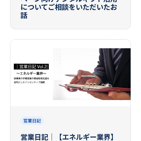
についてご相談をいただいたお
話
営業日記
営業日記｜【エネルギー業界】