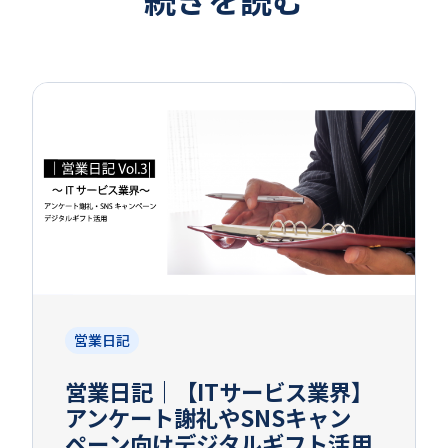
営業日記
営業日記｜【ITサービス業界】
アンケート謝礼やSNSキャン
ペーン向けデジタルギフト活用