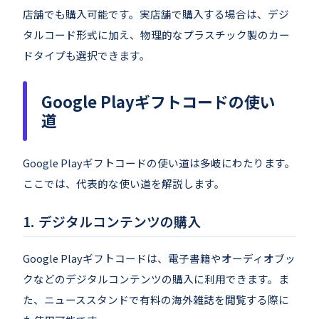
店舗でも購入可能です。実店舗で購入する場合は、デジ
タルコード形式に加え、物理的なプラスチック製のカー
ドタイプも選択できます。
Google Playギフトコードの使い
道
Google Playギフトコードの使い道は多岐にわたります。
ここでは、代表的な使い道を解説します。
デジタルコンテンツの購入
Google Playギフトコードは、電子書籍やオーディオブッ
クなどのデジタルコンテンツの購入に利用できます。ま
た、ニューススタンドで有料の海外雑誌を閲覧する際に