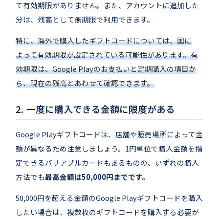
て有効期限がありません。また、アカウントに追加した
分は、残高として無期限で利用できます。
特に、海外で購入したギフトコードについては、国に
よって有効期限が設定されている可能性があります。有
効期限は、Google Playのお支払いと定期購入の項目か
ら、現在の残高とあわせて確認できます。
一度に購入できる金額に限度がある
Google Playギフトコードは、店舗や販売場所によって金
額が異なるため注意しましょう。1円単位で購入金額を指
定できるバリアブルカードもあるものの、いずれの購入
方法でも
最高金額は50,000円までです。
50,000円を超える金額のGoogle Playギフトコードを購入
したい場合は、複数枚のギフトコードを購入する必要が