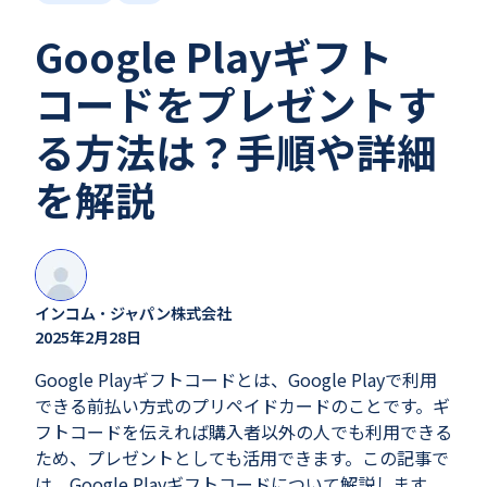
Google Playギフト
コードをプレゼントす
る方法は？手順や詳細
を解説
インコム・ジャパン株式会社
2025年2月28日
Google Playギフトコードとは、Google Playで利用
できる前払い方式のプリペイドカードのことです。ギ
フトコードを伝えれば購入者以外の人でも利用できる
ため、プレゼントとしても活用できます。この記事で
は、Google Playギフトコードについて解説します。