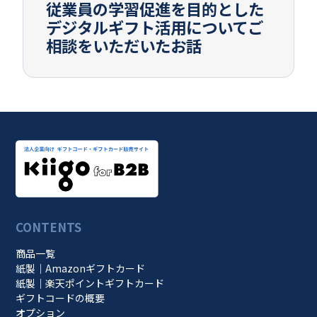
従業員の学習促進を目的とした
デジタルギフト活用についてご
相談をいただいたお話
CONTENTS
商品一覧
紙製｜Amazonギフトカード
紙製｜楽天ポイントギフトカード
ギフトコードの概要
オプション