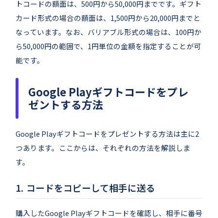
トコードの額面は、500円から50,000円までです。ギフト
カード形式の場合の額面は、1,500円から20,000円までと
なっています。なお、バリアブル形式の場合は、100円か
ら50,000円の範囲で、1円単位の金額を指定することが可
能です。
Google Playギフトコードをプレ
ゼントする方法
Google Playギフトコードをプレゼントする方法は主に2
つあります。ここからは、それぞれの方法を解説しま
す。
コードをコピーして相手に送る
購入したGoogle Playギフトコードを確認し、相手に番号