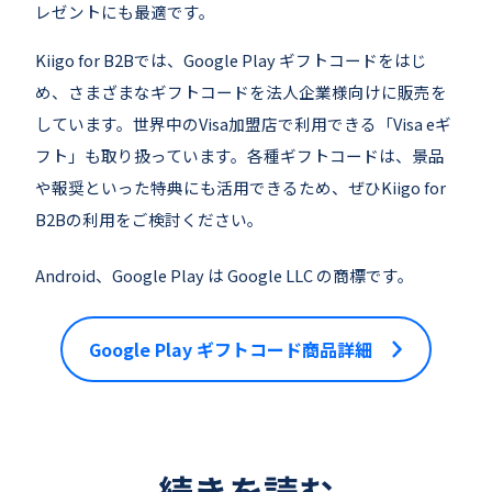
レゼントにも最適です。
Kiigo for B2Bでは、Google Play ギフトコードをはじ
め、さまざまなギフトコードを法人企業様向けに販売を
しています。世界中のVisa加盟店で利用できる「Visa eギ
フト」も取り扱っています。各種ギフトコードは、景品
や報奨といった特典にも活用できるため、ぜひKiigo for
B2Bの利用をご検討ください。
Android、Google Play は Google LLC の商標です。
Google Play ギフトコード商品詳細
続きを読む