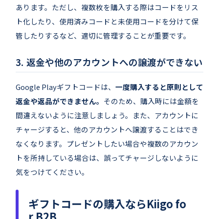
あります。ただし、複数枚を購入する際はコードをリス
ト化したり、使用済みコードと未使用コードを分けて保
管したりするなど、適切に管理することが重要です。
返金や他のアカウントへの譲渡ができない
Google Playギフトコードは、
一度購入すると原則として
返金や返品ができません。
そのため、購入時には金額を
間違えないように注意しましょう。また、アカウントに
チャージすると、他のアカウントへ譲渡することはでき
なくなります。プレゼントしたい場合や複数のアカウン
トを所持している場合は、誤ってチャージしないように
気をつけてください。
ギフトコードの購入ならKiigo fo
r B2B