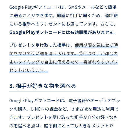
Google Playギフトコードは、SMSやメールなどで簡単
に送ることができます。即座に相手に届くため、遠距離
にいる相手へのプレゼントにも適しています。さらに、
Google Playギフトコードには有効期限がありません。
プレゼントを受け取った相手は、
使用期限を気にせず時
間をかけて使い道を考えられます。受け取り手が都合の
よいタイミングで自由に使えるため、喜ばれやすいプレ
ゼントといえます。
相手が好きな物を選べる
Google Playギフトコードは、電子書籍やオーディオブッ
クの購入、LINEへの課金など、さまざまな用途に利用で
きます。プレゼントを受け取った相手が自分の好きなも
のを選べる点は、贈る側にとっても大きなメリットで