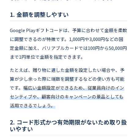
金額を調整しやすい
Google Playギフトコードは、予算に合わせて金額を柔軟
に調整できるのが特徴です。1,000円や3,000円などの固
定金額に加え、バリアブルカードでは100円から50,000円
まで1円単位で金額を指定できます。
たとえば、贈り物に適した金額を設定したい場合や、予
算が少し余った際に端数を調整するなどの使い方も可能
です。
幅広い金額設定ができるため、従業員向けのイン
センティブや、顧客向けのキャンペーンの景品としても
活用できるでしょう。
コード形式かつ有効期限がないため取り扱
いやすい