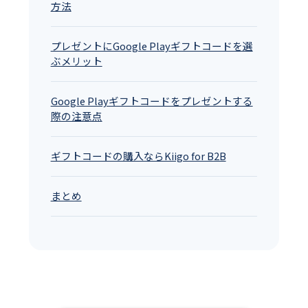
方法
プレゼントにGoogle Playギフトコードを選
ぶメリット
Google Playギフトコードをプレゼントする
際の注意点
ギフトコードの購入ならKiigo for B2B
まとめ