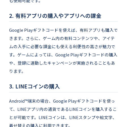
も使用可能です。
有料アプリの購入やアプリへの課金
Google Playギフトコードを使えば、有料アプリも購入で
きます。さらに、ゲーム内の有料コンテンツや、アイテ
ムの入手に必要な課金にも使える利便性の高さが魅力で
す。ゲームによっては、Google Playギフトコードの購入
や、登録に連動したキャンペーンが実施されることもあ
ります。
LINEコインの購入
Android™端末の場合、Google Playギフトコードを使っ
て、LINEアプリ内の通貨であるLINEコインを購入するこ
とが可能です。LINEコインは、LINEスタンプや絵文字、
着せ替えの購入に利用できます。