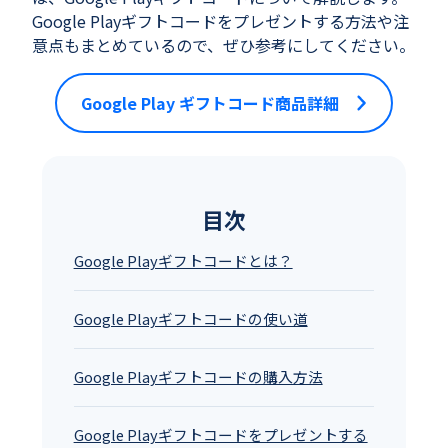
Google Playギフトコードをプレゼントする方法や注
意点もまとめているので、ぜひ参考にしてください。
Google Play ギフトコード商品詳細
目次
Google Playギフトコードとは？
Google Playギフトコードの使い道
Google Playギフトコードの購入方法
Google Playギフトコードをプレゼントする