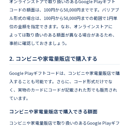
オンラインストアで取り扱いのあるGoogle Playギフト
コードの額面は、100円から50,000円までです。バリアブ
ル形式の場合は、100円から50,000円までの範囲で1円単
位の金額を指定できます。なお、オンラインストアに
よっては取り扱いのある額面が異なる場合があるため、
事前に確認しておきましょう。
コンビニや家電量販店で購入する
Google Playギフトコードは、コンビニや家電量販店で購
入することも可能です。さらに、コード形式だけでな
く、実物のカードにコードが記載された形でも販売され
ています。
コンビニや家電量販店で購入できる額面
コンビニや家電量販店で取り扱いのあるGoogle Playギフ