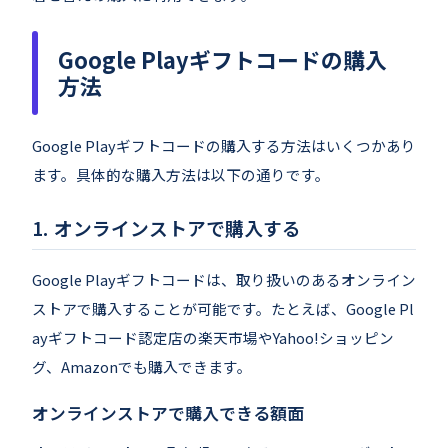
Google Playギフトコードの購入
方法
Google Playギフトコードの購入する方法はいくつかあり
ます。具体的な購入方法は以下の通りです。
オンラインストアで購入する
Google Playギフトコードは、取り扱いのあるオンライン
ストアで購入することが可能です。たとえば、Google Pl
ayギフトコード認定店の楽天市場やYahoo!ショッピン
グ、Amazonでも購入できます。
オンラインストアで購入できる額面