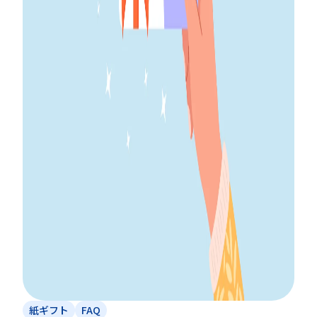
紙ギフト
FAQ