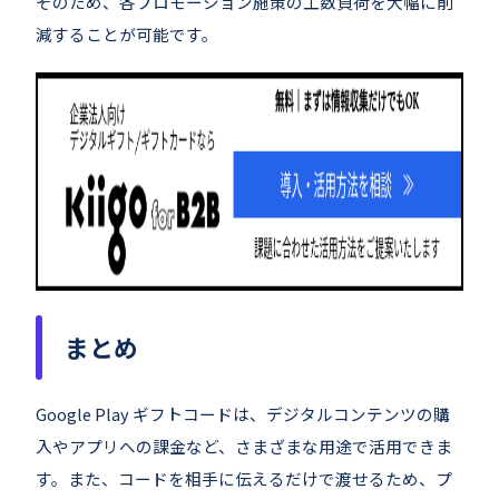
そのため、各プロモーション施策の工数負荷を大幅に削
減することが可能です。
まとめ
Google Play ギフトコードは、デジタルコンテンツの購
入やアプリへの課金など、さまざまな用途で活用できま
す。また、コードを相手に伝えるだけで渡せるため、プ