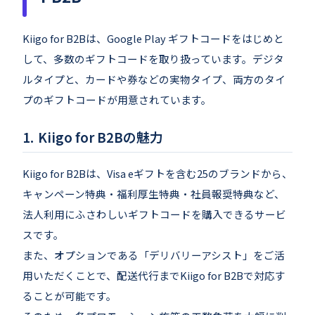
Kiigo for B2Bは、Google Play ギフトコードをはじめと
して、多数のギフトコードを取り扱っています。デジタ
ルタイプと、カードや券などの実物タイプ、両方のタイ
プのギフトコードが用意されています。
Kiigo for B2Bの魅力
Kiigo for B2Bは、Visa eギフトを含む25のブランドから、
キャンペーン特典・福利厚生特典・社員報奨特典など、
法人利用にふさわしいギフトコードを購入できるサービ
スです。
また、オプションである「デリバリーアシスト」をご活
用いただくことで、配送代行までKiigo for B2Bで対応す
ることが可能です。