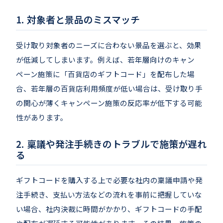
対象者と景品のミスマッチ
受け取り対象者のニーズに合わない景品を選ぶと、効果
が低減してしまいます。例えば、若年層向けのキャン
ペーン施策に「百貨店のギフトコード」を配布した場
合、若年層の百貨店利用頻度が低い場合は、受け取り手
の関心が薄くキャンペーン施策の反応率が低下する可能
性があります。
稟議や発注手続きのトラブルで施策が遅れ
る
ギフトコードを購入する上で必要な社内の稟議申請や発
注手続き、支払い方法などの流れを事前に把握していな
い場合、社内決裁に時間がかかり、ギフトコードの手配