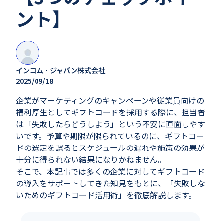
ント】​
インコム・ジャパン株式会社
2025/09/18
企業がマーケティングのキャンペーンや従業員向けの
福利厚生としてギフトコードを採用する際に、担当者
は「失敗したらどうしよう」という不安に直面しやす
いです。予算や期限が限られているのに、ギフトコー
ドの選定を誤るとスケジュールの遅れや施策の効果が
十分に得られない結果になりかねません。
そこで、本記事では多くの企業に対してギフトコード
の導入をサポートしてきた知見をもとに、「失敗しな
いためのギフトコード活用術」を徹底解説します。