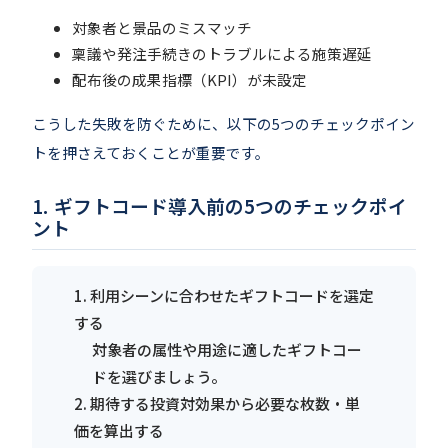
対象者と景品のミスマッチ
稟議や発注手続きのトラブルによる施策遅延
配布後の成果指標（KPI）が未設定
こうした失敗を防ぐために、以下の5つのチェックポイン
トを押さえておくことが重要です。
ギフトコード導入前の5つのチェックポイ
ント
1. 利用シーンに合わせたギフトコードを選定
する
対象者の属性や用途に適したギフトコー
ドを選びましょう。
2. 期待する投資対効果から必要な枚数・単
価を算出する