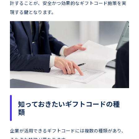
計することが、安全かつ効果的なギフトコード施策を実
現する鍵となります。
知っておきたいギフトコードの種
類
企業が活用できるギフトコードには複数の種類があり、