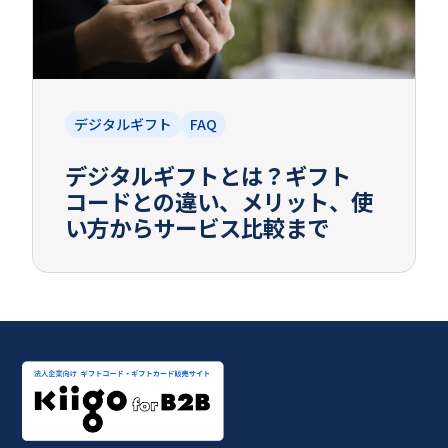
デジタルギフト
FAQ
デジタルギフトとは？ギフト
コードとの違い、メリット、使
い方からサービス比較まで