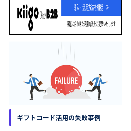
ギフトコード活用の失敗事例