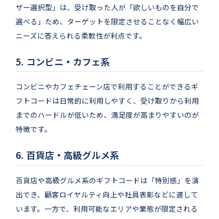
ザー選択型」は、受け取った人が「欲しいものを自分で
選べる」ため、ターゲットを限定させることなく幅広い
ニーズに答えられる柔軟性が利点です。
コンビニ・カフェ系
コンビニやカフェチェーン店で利用することができるギ
フトコードは日常的に利用しやすく、受け取りから利用
までのハードルが低いため、満足度が高まりやすいのが
特徴です。
百貨店・高級グルメ系
百貨店や高級グルメ系のギフトコードは「特別感」を演
出でき、顧客ロイヤルティ向上や社員表彰などに適して
います。一方で、利用可能なエリアや業態が限定される