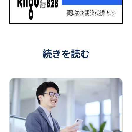
続きを読む