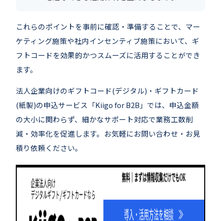
これらのポイントを事前に確認・準備することで、マー
ケティング施策や社内インセンティブ施策において、ギ
フトコードを効果的かつスムーズに活用することができ
ます。
法人企業向けのギフトコード(デジタル)・ギフトカード
(紙製)の申込サービス「Kiigo for B2B」では、申込金額
の大小に関わらず、細かなサポート対応で業務工数削
減・効率化を促進します。お気軽にお問い合わせ・お見
積り依頼ください。