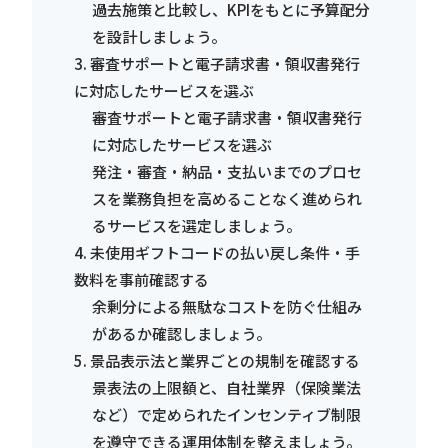
過去施策と比較し、KPIをもとに予算配分
を設計しましょう。
3. 審査サポートと電子請求書・領収書発行
に対応したサービスを選ぶ
審査サポートと電子請求書・領収書発行
に対応したサービスを選ぶ
発注・審査・納品・支払いまでのプロセ
スを業務負担を高めることなく進められ
るサービスを選定しましょう。
4. 未使用ギフトコードの払い戻し条件・手
数料を事前確認する
余剰分による無駄なコストを防ぐ仕組み
があるか確認しましょう。
5. 景品表示法と業界ごとの規制を確認する
景表法の上限額と、自社業界（保険業法
など）で定められたインセンティブ制限
を遵守できる運用体制を整えましょう。