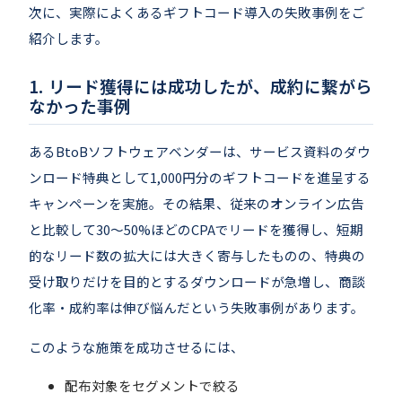
次に、実際によくあるギフトコード導入の失敗事例をご
紹介します。
リード獲得には成功したが、成約に繋がら
なかった事例
あるBtoBソフトウェアベンダーは、サービス資料のダウ
ンロード特典として1,000円分のギフトコードを進呈する
キャンペーンを実施。その結果、従来のオンライン広告
と比較して30〜50%ほどのCPAでリードを獲得し、短期
的なリード数の拡大には大きく寄与したものの、特典の
受け取りだけを目的とするダウンロードが急増し、商談
化率・成約率は伸び悩んだという失敗事例があります。
このような施策を成功させるには、
配布対象をセグメントで絞る