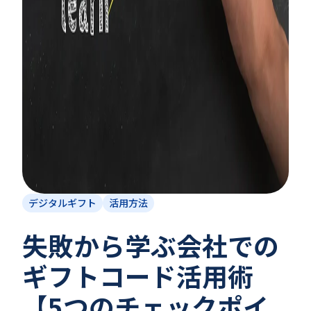
デジタルギフト
活用方法
失敗から学ぶ会社での
ギフトコード活用術
【5つのチェックポイ