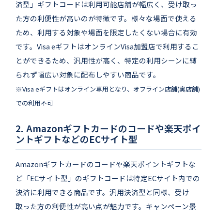
済型」ギフトコードは利用可能店舗が幅広く、受け取っ
た方の利便性が高いのが特徴です。様々な場面で使える
ため、利用する対象や場面を限定したくない場合に有効
です。Visa eギフトはオンラインVisa加盟店で利用するこ
とができるため、汎用性が高く、特定の利用シーンに縛
られず幅広い対象に配布しやすい商品です。
※Visa eギフトはオンライン専用となり、オフライン店舗(実店舗)
での利用不可
Amazonギフトカードのコードや楽天ポイ
ントギフトなどのECサイト型
Amazonギフトカードのコードや楽天ポイントギフトな
ど「ECサイト型」のギフトコードは特定ECサイト内での
決済に利用できる商品です。汎用決済型と同様、受け
取った方の利便性が高い点が魅力です。キャンペーン景