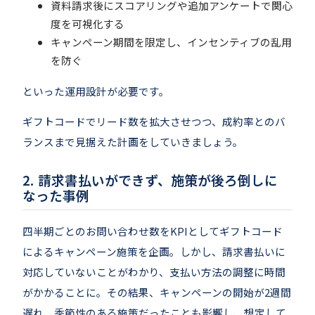
資料請求後にスコアリングや追加アンケートで関心
度を可視化する
キャンペーン期間を限定し、インセンティブの乱用
を防ぐ
といった運用設計が必要です。
ギフトコードでリード数を拡大させつつ、成約率とのバ
ランスまで見据えた計画をしていきましょう。
請求書払いができず、施策が後ろ倒しに
なった事例
四半期ごとのお問い合わせ数をKPIとしてギフトコード
によるキャンペーン施策を企画。しかし、請求書払いに
対応していないことがわかり、支払い方法の調整に時間
がかかることに。その結果、キャンペーンの開始が2週間
遅れ、季節性のある施策だったことも影響し、想定して