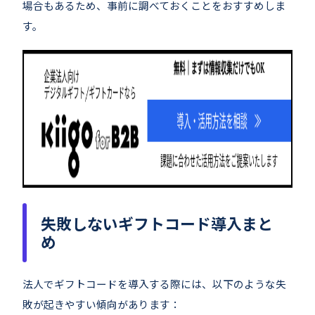
場合もあるため、事前に調べておくことをおすすめしま
す。
失敗しないギフトコード導入まと
め
法人でギフトコードを導入する際には、以下のような失
敗が起きやすい傾向があります：