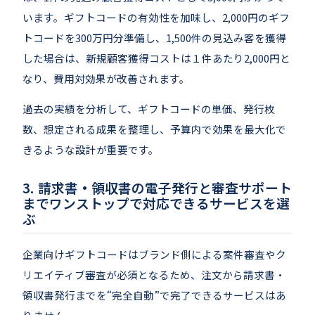
います。ギフトコードの有効性を加味し、2,000円のギフ
トコードを300万円分準備し、1,500件の見込み客を獲得
した場合は、新規顧客獲得コストは１件あたり2,000円と
なり、費用対効果が改善されます。
過去の実績を分析して、ギフトコードの単価、発行枚
数、想定される成果を整理し、予算内で効果を最大化で
きるような設計が重要です。
請求書・領収書の電子発行と審査サポート
までワンストップで対応できるサービスを選
ぶ
企業向けギフトコードはブランド側による案件審査やク
リエイティブ審査が必須となるため、注文から請求書・
領収書発行までを“完全自動”で完了できるサービスはあ