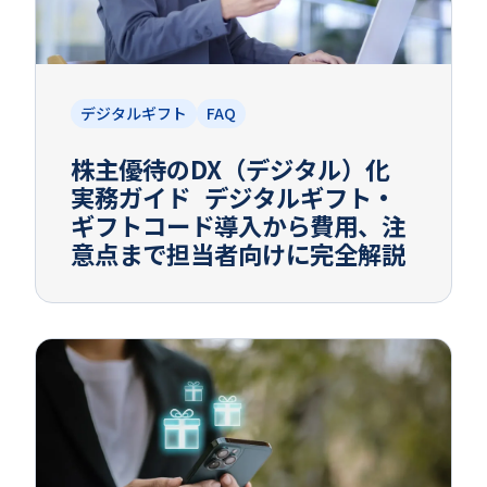
デジタルギフト
FAQ
株主優待のDX（デジタル）化
実務ガイド デジタルギフト・
ギフトコード導入から費用、注
意点まで担当者向けに完全解説