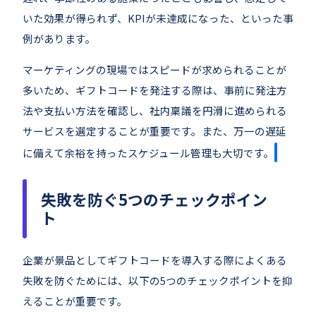
いた効果が得られず、KPIが未達成になった、といった事
例があります。
マーケティングの現場ではスピードが求められることが
多いため、ギフトコードを発注する際は、事前に発注方
法や支払い方法を確認し、社内稟議を円滑に進められる
サービスを選定することが重要です。また、万一の遅延
に備えて余裕を持ったスケジュール管理も大切です。
失敗を防ぐ5つのチェックポイン
ト
企業が景品としてギフトコードを導入する際によくある
失敗を防ぐためには、以下の5つのチェックポイントを抑
えることが重要です。