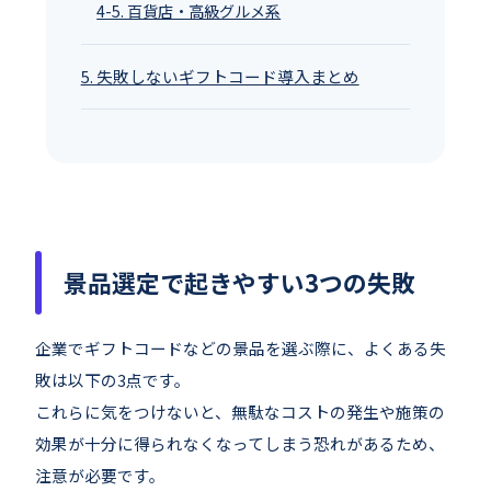
4-5. 百貨店・高級グルメ系
5. 失敗しないギフトコード導入まとめ
景品選定で起きやすい3つの失敗
企業でギフトコードなどの景品を選ぶ際に、よくある失
敗は以下の3点です。
これらに気をつけないと、無駄なコストの発生や施策の
効果が十分に得られなくなってしまう恐れがあるため、
注意が必要です。