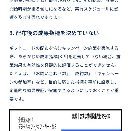
や配布が遅延する可能性があります。その結果、施策の
開始時期が後ろ倒しになるなど、実行スケジュールに影
響を及ぼす恐れがあります。
配布後の成果指標を決めていない
ギフトコードの配布を含むキャンペーン施策を実施する
際、あらかじめ成果指標(KPI)を定義していない場合、施
策効果の有効性を客観的に評価することができません。
たとえば、「お問い合わせ数」「成約数」「キャンペー
ンの参加率」など、目的に応じた指標を事前に設定し、
定量的な効果検証が実施できるようにしておくことが重
要です。