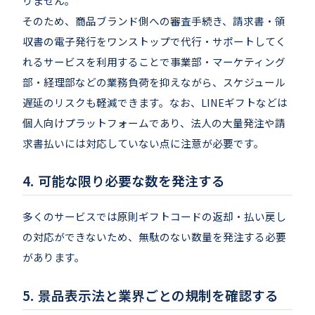
りません。
そのため、商品ブランド側への審査手続き、請求書・領
収書の電子発行をワンストップで代行・サポートしてく
れるサービスを利用することで事業部・マーケティング
部・経理部などの業務負荷を抑えながら、スケジュール
遅延のリスクも軽減できます。なお、LINEギフトなどは
個人向けプラットフォームであり、法人の大量発注や請
求書払いには対応していない点に注意が必要です。
可能な限り必要な数を発注する
多くのサービスでは原則ギフトコードの返却・払い戻し
の対応ができないため、無駄のない数量を発注する必要
があります。
景品表示法と業界ごとの規制を確認する