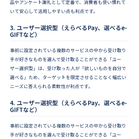
品やアンケート謝礼として定番で、消費者も使い慣れて
いて安心して活用しやすい点も利点です。
ユーザー選択型（えらべるPay、選べるe-
GIFTなど）
事前に設定されている複数のサービスの中から受け取り
手が好きなものを選んで受け取ることができる「ユー
ザー選択型」は、受け取った人が「欲しいものを自分で
選べる」ため、ターゲットを限定させることなく幅広い
ニーズに答えられる柔軟性が利点です。
ユーザー選択型（えらべるPay、選べるe-
GIFTなど）
事前に設定されている複数のサービスの中から受け取り
手が好きなものを選んで受け取ることができる「ユー