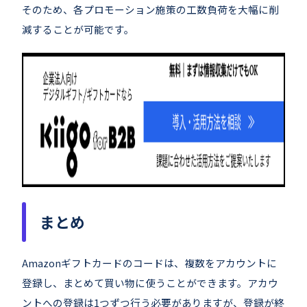
そのため、各プロモーション施策の工数負荷を大幅に削
減することが可能です。
まとめ
Amazonギフトカードのコードは、複数をアカウントに
登録し、まとめて買い物に使うことができます。アカウ
ントへの登録は1つずつ行う必要がありますが、登録が終