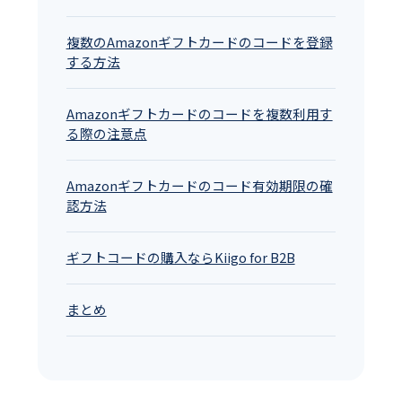
複数のAmazonギフトカードのコードを登録
する方法
Amazonギフトカードのコードを複数利用す
る際の注意点
Amazonギフトカードのコード有効期限の確
認方法
ギフトコードの購入ならKiigo for B2B
まとめ