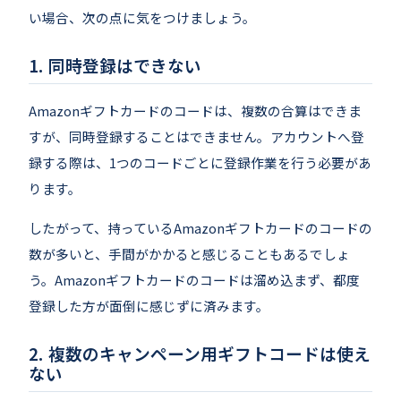
い場合、次の点に気をつけましょう。
同時登録はできない
Amazonギフトカードのコードは、複数の合算はできま
すが、同時登録することはできません。アカウントへ登
録する際は、1つのコードごとに登録作業を行う必要があ
ります。
したがって、持っているAmazonギフトカードのコードの
数が多いと、手間がかかると感じることもあるでしょ
う。Amazonギフトカードのコードは溜め込まず、都度
登録した方が面倒に感じずに済みます。
複数のキャンペーン用ギフトコードは使え
ない