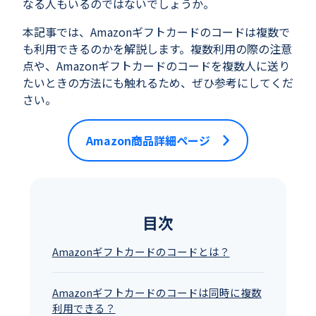
なる人もいるのではないでしょうか。
本記事では、
Amazonギフトカードのコード
は複数で
も利用できるのかを解説します。複数利用の際の注意
点や、
Amazonギフトカードのコード
を複数人に送り
たいときの方法にも触れるため、ぜひ参考にしてくだ
さい。
Amazon商品詳細ページ
目次
Amazonギフトカードのコードとは？
Amazonギフトカードのコードは同時に複数
利用できる？