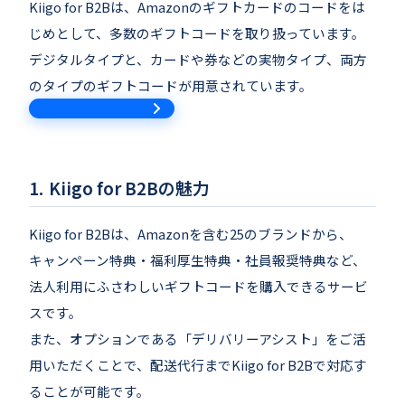
Kiigo for B2Bは、Amazonのギフトカードのコードをは
じめとして、多数のギフトコードを取り扱っています。
デジタルタイプと、カードや券などの実物タイプ、両方
のタイプのギフトコードが用意されています。
Kiigo for B2Bの魅力
Kiigo for B2Bは、Amazonを含む25のブランドから、
キャンペーン特典・福利厚生特典・社員報奨特典など、
法人利用にふさわしいギフトコードを購入できるサービ
スです。
また、オプションである「デリバリーアシスト」をご活
用いただくことで、配送代行までKiigo for B2Bで対応す
ることが可能です。