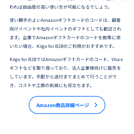
われば自由度の高い使い方が可能になるでしょう。
使い勝手のよいAmazonギフトカードのコードは、顧客
向けイベントや社内イベントのギフトとしても歓迎され
ます。企業でAmazonギフトカードのコードを施策に使
いたい場合、Kiigo for B2Bのご利用がおすすめです。
Kiigo for B2BではAmazonギフトカードのコード、Visa e
ギフトなどを取り扱っており、法人企業様向けに販売を
しています。手配から送付までまとめて行うことがで
き、コストや工数の削減にも役立ちます。
Amazon商品詳細ページ