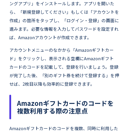
ングアプリ」をインストールします。アプリを開いた
ら、「新規登録してください」もしくは「アカウントを
作成」の箇所をタップし、「ログイン・登録」の画面に
進みます。必要な情報を入力してパスワードを設定すれ
ば、Amazonアカウントが作成できます。
アカウントメニューのなかから「Amazonギフトカー
ド」をクリックし、表示される空欄にAmazonギフト
カードのコードを記載して、登録を行いましょう。登録
が完了した後、「別のギフト券を続けて登録する」を押
せば、2枚目以降も効率的に登録できます。
Amazonギフトカードのコードを
複数利用する際の注意点
Amazonギフトカードのコードを複数、同時に利用した