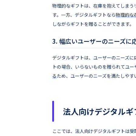
物理的なギフトは、在庫を抱えてしまう
す。一方、デジタルギフトなら
物理的な
しながらギフトを贈ることができます。
幅広いユーザーのニーズに
デジタルギフトは、ユーザーのニーズに
トの場合、いらないものを贈られてユー
る
ため、ユーザーのニーズを満たしやす
法人向けデジタルギ
ここでは、法人向けデジタルギフトは受