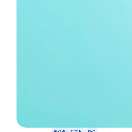
デジタルギフト
FAQ