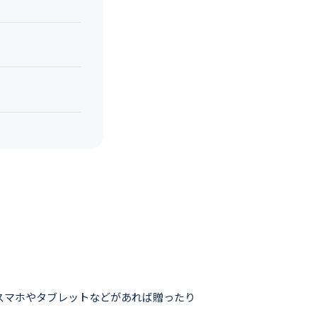
スマホやタブレットなどがあれば贈ったり