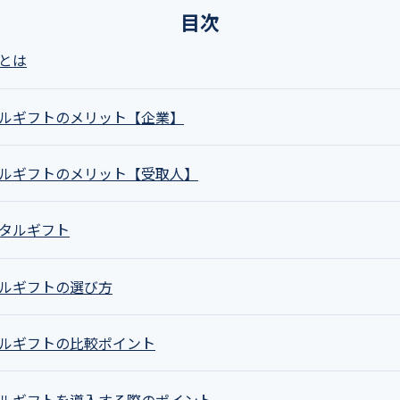
目次
とは
ルギフトのメリット【企業】
ルギフトのメリット【受取人】
タルギフト
ルギフトの選び方
ルギフトの比較ポイント
ルギフトを導入する際のポイント