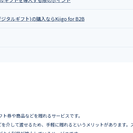
タルギフト)の購入ならKiigo for B2B
フト券や商品などを贈れるサービスです。
などを介して渡せるため、手軽に贈れるというメリットがあります。