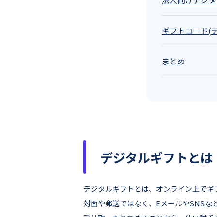
ギフトコード(デジ
まとめ
デジタルギフトとは
デジタルギフトとは、オンライン上でギ
対面や郵送ではなく、EメールやSNS