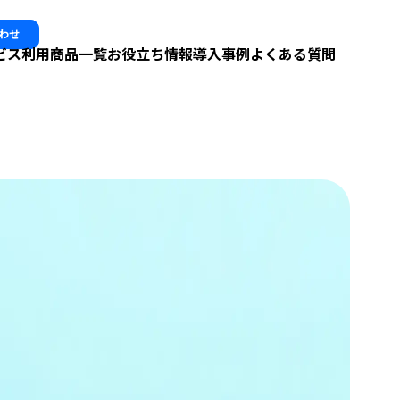
わせ
ビス利用
商品一覧
お役立ち情報
導入事例
よくある質問