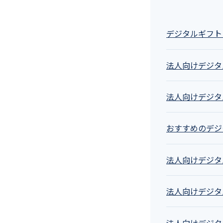
デジタルギフト
法人向けデジタ
法人向けデジタ
おすすめのデジ
法人向けデジタ
法人向けデジタ
法人向けデジタ