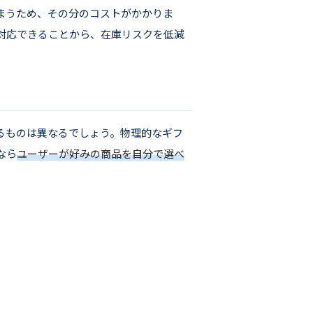
まうため、その分のコストがかかりま
対応できることから、在庫リスクを低減
るものは異なるでしょう。物理的なギフ
なら
ユーザーが好みの商品を自分で選べ