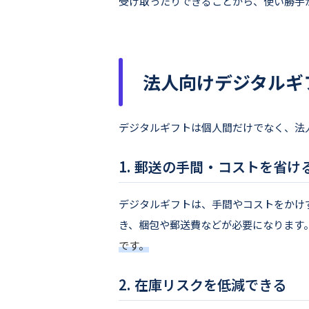
受け取ったりできることから、使い勝手
法人向けデジタルギ
デジタルギフトは個人間だけでなく、法
郵送の手間・コストを省け
デジタルギフトは、手間やコストをかけ
き、梱包や郵送費などが必要になります
です。
在庫リスクを低減できる