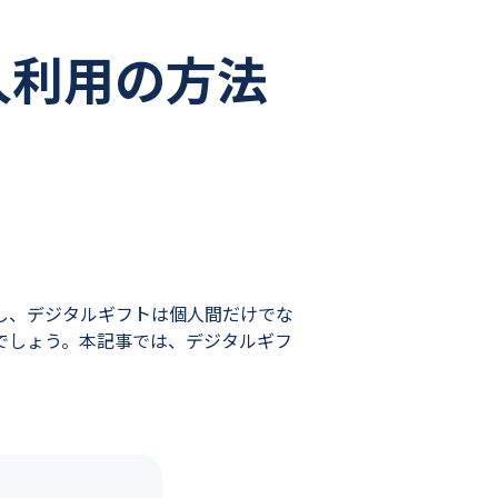
人利用の方法
し、デジタルギフトは個人間だけでな
でしょう。本記事では、デジタルギフ