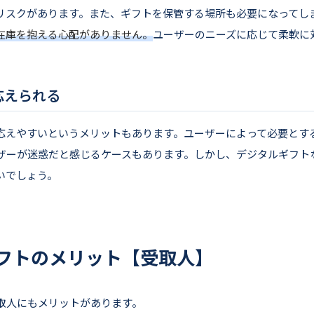
リスクがあります。また、ギフトを保管する場所も必要になってし
在庫を抱える心配がありません。
ユーザーのニーズに応じて柔軟に
応えられる
応えやすいというメリットもあります。ユーザーによって必要とす
ザーが迷惑だと感じるケースもあります。しかし、デジタルギフト
いでしょう。
フトのメリット【受取人】
取人にもメリットがあります。