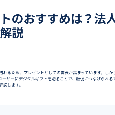
トのおすすめは？法
解説
贈れるため、プレゼントとしての需要が高まっています。しか
ユーザーにデジタルギフトを贈ることで、販促につなげられる
解説します。