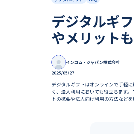
デジタルギフ
やメリットも
インコム・ジャパン株式会社
2025/05/27
デジタルギフトはオンラインで手軽に
く、法人利用においても役立ちます。
トの概要や法人向け利用の方法などを