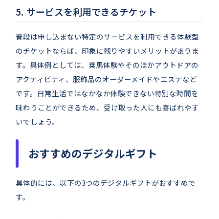
サービスを利用できるチケット
普段は申し込まない特定のサービスを利用できる体験型
のチケットならば、印象に残りやすいメリットがありま
す。具体例としては、乗馬体験やそのほかアウトドアの
アクティビティ、服飾品のオーダーメイドやエステなど
です。日常生活ではなかなか体験できない特別な時間を
味わうことができるため、受け取った人にも喜ばれやす
いでしょう。
おすすめのデジタルギフト
具体的には、以下の3つのデジタルギフトがおすすめで
す。