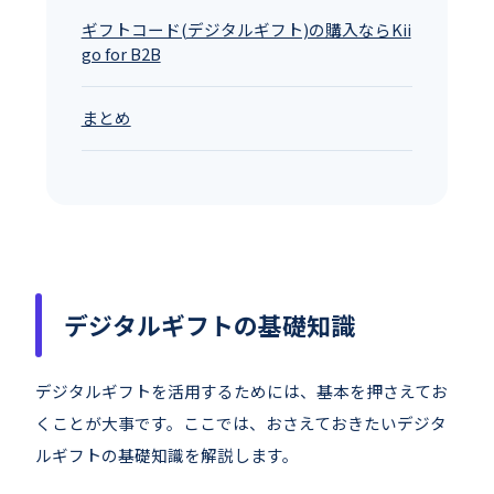
ギフトコード(デジタルギフト)の購入ならKii
go for B2B
まとめ
デジタルギフトの基礎知識
デジタルギフトを活用するためには、基本を押さえてお
くことが大事です。ここでは、おさえておきたいデジタ
ルギフトの基礎知識を解説します。