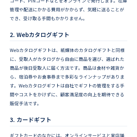
コード、PINコードなどをオンラインで発行します。在庫
管理や配送にかかる費用がかからず、気軽に送ることが
でき、受け取る手間もかかりません。
Webカタログギフト
Webカタログギフトは、紙媒体のカタログギフトと同様
に、受取人がカタログから自由に商品を選び、選ばれた
商品が後日受取人に届く方法です。商品は食材や雑貨か
ら、宿泊券やお食事券まで多彩なラインナップがありま
す。Webカタログギフトは自社でギフトの管理をする手
間やコストをかけずに、顧客満足度の向上を期待できる
販促手法です。
カードギフト
ギフトカードのなかには、オンラインサービスと実店舗