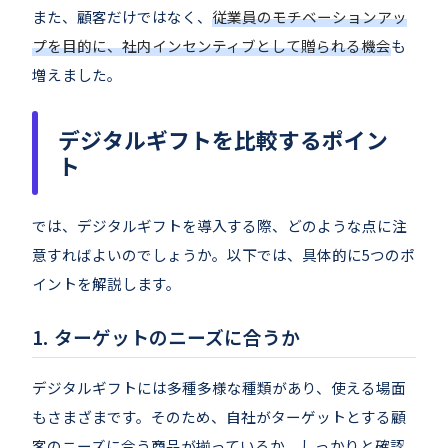
また、顧客だけではなく、
従業員のモチベーションアッ
プを目的に、社内インセンティブとして贈られる機会
も
増えました。
デジタルギフトを比較するポイン
ト
では、デジタルギフトを導入する際、どのような点に注
意すればよいのでしょうか。以下では、具体的に5つのポ
イントを解説します。
ターゲットのニーズに合うか
デジタルギフトには多種多様な種類があり、使える場面
もさまざまです。そのため、自社がターゲットとする顧
客のニーズに合う商品が揃っているか、しっかりと確認