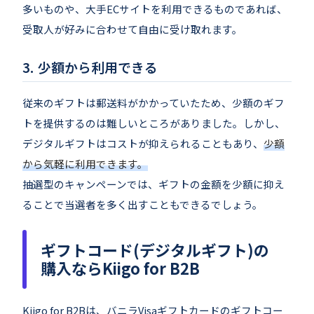
多いものや、大手ECサイトを利用できるものであれば、
受取人が好みに合わせて自由に受け取れます。
少額から利用できる
従来のギフトは郵送料がかかっていたため、少額のギフ
トを提供するのは難しいところがありました。しかし、
デジタルギフトはコストが抑えられることもあり、
少額
から気軽に利用できます。
抽選型のキャンペーンでは、ギフトの金額を少額に抑え
ることで当選者を多く出すこともできるでしょう。
ギフトコード(デジタルギフト)の
購入ならKiigo for B2B
Kiigo for B2Bは、バニラVisaギフトカードのギフトコー