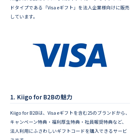
ドタイプである「Visa eギフト」を法人企業様向けに販売
しています。
Kiigo for B2Bの魅力
Kiigo for B2Bは、Visa eギフトを含む25のブランドから、
キャンペーン特典・福利厚生特典・社員報奨特典など、
法人利用にふさわしいギフトコードを購入できるサービ
スです。