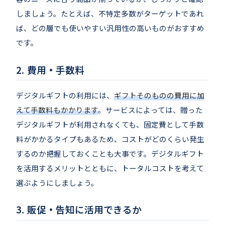
しましょう。たとえば、不特定多数がターゲットであれ
ば、どの層でも使いやすい汎用性の高いものがおすすめ
です。
費用・手数料
デジタルギフトの利用には、
ギフトそのものの費用に加
えて手数料もかかります
。サービスによっては、贈った
デジタルギフトが利用されなくても、固定費として手数
料がかかるタイプもあるため、コストがどのくらい発生
するのか把握しておくことも大事です。デジタルギフト
を活用するメリットとともに、トータルコストを考えて
選ぶようにしましょう。
販促・告知に活用できるか