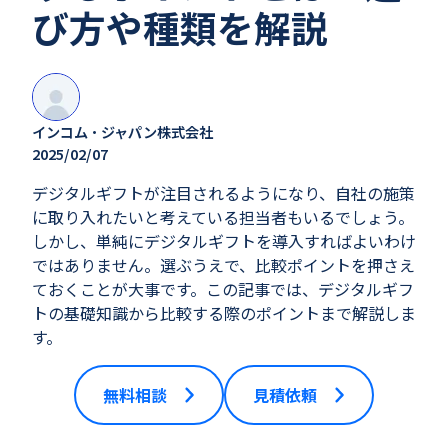
び方や種類を解説
インコム・ジャパン株式会社
2025/02/07
デジタルギフトが注目されるようになり、自社の施策
に取り入れたいと考えている担当者もいるでしょう。
しかし、単純にデジタルギフトを導入すればよいわけ
ではありません。選ぶうえで、比較ポイントを押さえ
ておくことが大事です。この記事では、デジタルギフ
トの基礎知識から比較する際のポイントまで解説しま
す。
無料相談
見積依頼