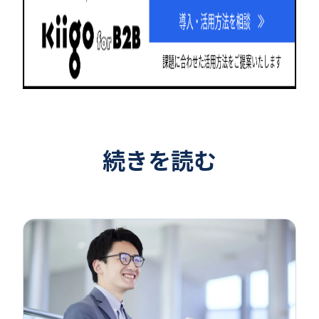
続きを読む