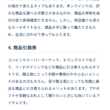
の両方で使えるタイプもあります。オンラインでは、好
きな商品を選べる手軽さがあるものの、商品の実物を自
分の目で直接確認できません。しかし、実店舗でも使え
るカードギフトなら、商品を手に取って購入できるた
め、生活に合わせて使ってもらえます。
商品引換券
コンビニやスーパーマーケット、ドラッグストアなど
で、フードやドリンクなどの商品に引き換えられるギフ
トです。贈る側にとって手間や費用がかからないメリッ
トがあるのはもちろん、受け取る側にとっても気軽に身
近な商品と引き換えられるメリットがあります。プチギ
フトや気軽なお礼として贈りたいときにも向いているア
イテムです。