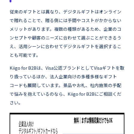
従来のギフトとは異なり、デジタルギフトはオンライン
で贈れることで、贈る側には手間やコストがかからない
メリットがあります。複数の種類があるため、企業のコ
ンセプトや顧客のニーズに合わせて選ぶことができるう
え、活用シーンに合わせてデジタルギフトを選択するこ
とも可能です。
Kiigo for B2Bは、Visa公認ブランドとしてVisaギフトを取
り扱っているほか、法人企業向けの多種多様なギフト
コードも展開しています。景品やお礼、社内施策の手配
で悩みを抱えているのなら、Kiigo for B2Bにご相談くだ
さい。