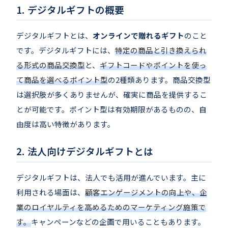
デジタルギフトの概要
デジタルギフトとは、
オンラインで贈れるギフト
のこと
です。デジタルギフトには、
特定の商品と引き換えられ
る形式の商品交換型
と、
ギフトコードやポイントを使っ
て商品を選べるポイント型
の2種類あります。商品交換型
は選択肢が多くありませんが、確実に商品を提供するこ
とが可能です。ポイント型は有効期限があるものの、自
由度は高い特徴があります。
法人向けデジタルギフトとは
デジタルギフトは、法人でも活用が進んでいます。主に
利用される場面は、
顧客エンゲージメントの向上や、企
業のロイヤルティを高めるためのマーケティング施策で
す。
キャンペーンなどの企画で用いることもあります。