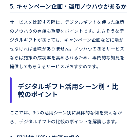
キャンペーン企画・運用ノウハウがあるか
サービスを比較する際は、デジタルギフトを使った施策
のノウハウの有無も重要なポイントです。よさそうなデ
ジタルギフトがあっても、キャンペーン企画などに活か
せなければ意味がありません。ノウハウのあるサービス
ならば施策の成功率を高められるため、専門的な知見を
提供してもらえるサービスがおすすめです。
デジタルギフト活用シーン別・比
較のポイント
ここでは、3つの活用シーン別に具体的な例を交えなが
ら、デジタルギフトの比較のポイントを解説します。