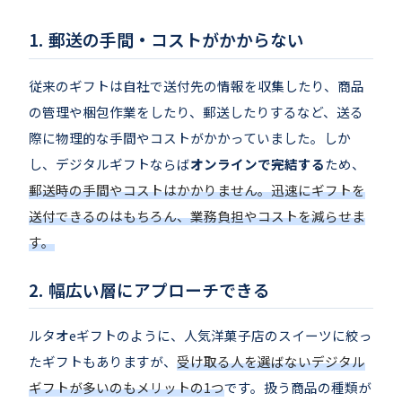
郵送の手間・コストがかからない
従来のギフトは自社で送付先の情報を収集したり、商品
の管理や梱包作業をしたり、郵送したりするなど、送る
際に物理的な手間やコストがかかっていました。しか
し、デジタルギフトならば
オンラインで完結する
ため、
郵送時の手間やコストはかかりません。迅速にギフトを
送付できるのはもちろん、業務負担やコストを減らせま
す。
幅広い層にアプローチできる
ルタオeギフトのように、人気洋菓子店のスイーツに絞っ
たギフトもありますが、
受け取る人を選ばないデジタル
ギフトが多いのもメリットの1つ
です。扱う商品の種類が