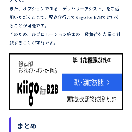
また、オプションである「デリバリーアシスト」をご活
用いただくことで、配送代行までKiigo for B2Bで対応す
ることが可能です。
そのため、各プロモーション施策の工数負荷を大幅に削
減することが可能です。
まとめ