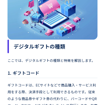
デジタルギフトの種類
ここでは、デジタルギフトの種類と特徴を解説します。
ギフトコード
ギフトコードは、ECサイトなどで商品購入・サービス利
用をする際、決済手段として利用できるものです。従来
のような商品券やギフト券の代わりに、バーコードやQR