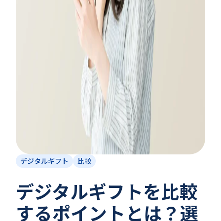
デジタルギフト
比較
デジタルギフトを比較
するポイントとは？選