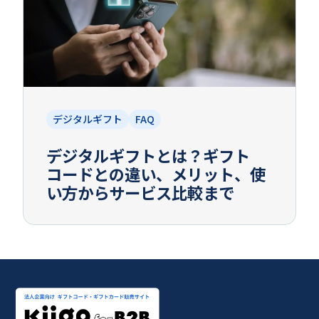
デジタルギフト
FAQ
デジタルギフトとは？ギフト
コードとの違い、メリット、使
い方からサービス比較まで