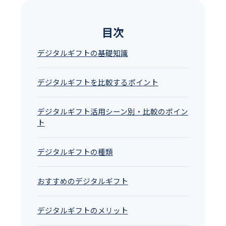
目次
デジタルギフトの基礎知識
デジタルギフトを比較するポイント
デジタルギフト活用シーン別・比較のポイン
ト
デジタルギフトの種類
おすすめのデジタルギフト
デジタルギフトのメリット