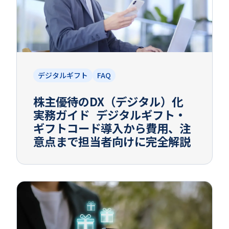
デジタルギフト
FAQ
株主優待のDX（デジタル）化
実務ガイド デジタルギフト・
ギフトコード導入から費用、注
意点まで担当者向けに完全解説