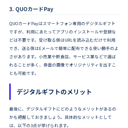
QUOカードPay
QUOカードPayはスマートフォン専用のデジタルギフト
ですが、利用にあたってアプリのインストールや登録な
どは不要です。受け取る側はURLを読み込むだけで利用
でき、送る側はEメールで簡単に配布できる使い勝手のよ
さがあります。小売業や飲食店、サービス業などで選ば
れることが多く、券面の画像でオリジナリティを出すこ
とも可能です。
デジタルギフトのメリット
最後に、デジタルギフトにどのようなメリットがあるの
かも把握しておきましょう。具体的なメリットとして
は、以下の3点が挙げられます。