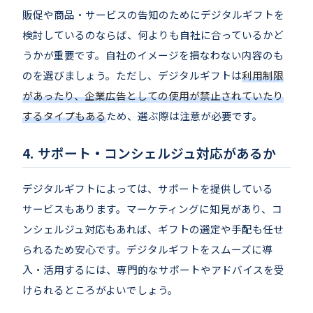
販促や商品・サービスの告知のためにデジタルギフトを
検討しているのならば、何よりも自社に合っているかど
うかが重要です。自社のイメージを損なわない内容のも
のを選びましょう。ただし、デジタルギフトは
利用制限
があったり、企業広告としての使用が禁止されていたり
するタイプもある
ため、選ぶ際は注意が必要です。
サポート・コンシェルジュ対応があるか
デジタルギフトによっては、サポートを提供している
サービスもあります。マーケティングに知見があり、コ
ンシェルジュ対応もあれば、ギフトの選定や手配も任せ
られるため安心です。デジタルギフトをスムーズに導
入・活用するには、専門的なサポートやアドバイスを受
けられるところがよいでしょう。