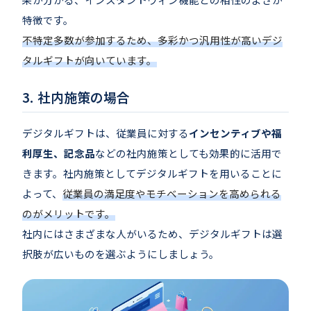
特徴です。
不特定多数が参加するため、多彩かつ汎用性が高いデジ
タルギフトが向いています。
社内施策の場合
デジタルギフトは、従業員に対する
インセンティブや福
利厚生、記念品
などの社内施策としても効果的に活用で
きます。社内施策としてデジタルギフトを用いることに
よって、
従業員の満足度やモチベーションを高められる
のがメリットです。
社内にはさまざまな人がいるため、デジタルギフトは選
択肢が広いものを選ぶようにしましょう。