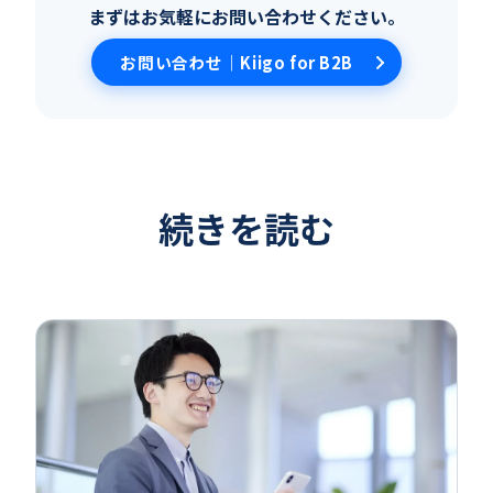
まずはお気軽にお問い合わせください。
お問い合わせ｜Kiigo for B2B
続きを読む