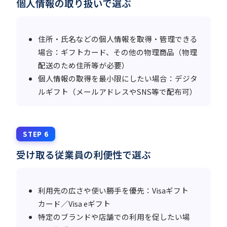
個人情報の取り扱いで選ぶ
住所・氏名などの個人情報を取得・管理できる
場合：ギフトカード、その他の物理商品（物理
配送のため住所等が必要）
個人情報の取得を最小限にしたい場合：デジタ
ルギフト（メールアドレスやSNS等で配布可）
STEP 6
受け取る従業員の利便性で選ぶ
利用先の広さや使い勝手を優先：Visaギフト
カード／Visa eギフト
特定のブランドや店舗での利用を促したい場