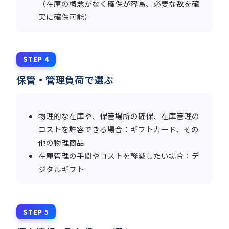
（在庫の概念がなく確保が容易、必要な数を確
実に確保可能）
STEP 4
保管・管理負荷で選ぶ
物理的な在庫や、保管場所の確保、在庫管理の
コストを許容できる場合：ギフトカード、その
他の物理商品
在庫管理の手間やコストを軽減したい場合：デ
ジタルギフト
STEP 5