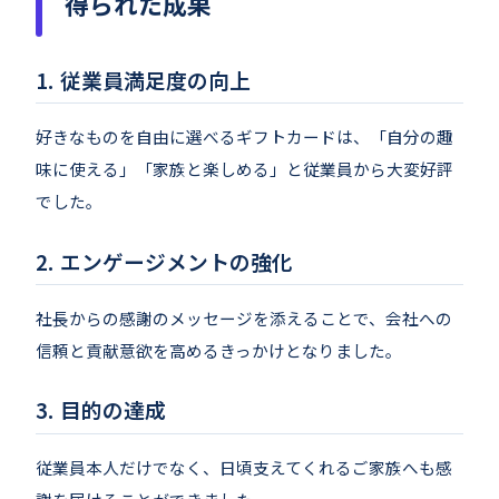
得られた成果
従業員満足度の向上
好きなものを自由に選べるギフトカードは、「自分の趣
味に使える」「家族と楽しめる」と従業員から大変好評
でした。
エンゲージメントの強化
社長からの感謝のメッセージを添えることで、会社への
信頼と貢献意欲を高めるきっかけとなりました。
目的の達成
従業員本人だけでなく、日頃支えてくれるご家族へも感