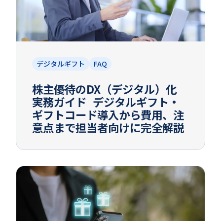
デジタルギフト
FAQ
株主優待のDX（デジタル）化
実務ガイド デジタルギフト・
ギフトコード導入から費用、注
意点まで担当者向けに完全解説