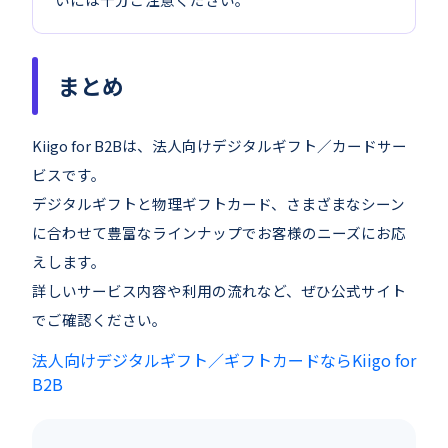
まとめ
Kiigo for B2Bは、法人向けデジタルギフト／カードサー
ビスです。
デジタルギフトと物理ギフトカード、さまざまなシーン
に合わせて豊富なラインナップでお客様のニーズにお応
えします。
詳しいサービス内容や利用の流れなど、ぜひ公式サイト
でご確認ください。
法人向けデジタルギフト／ギフトカードならKiigo for
B2B