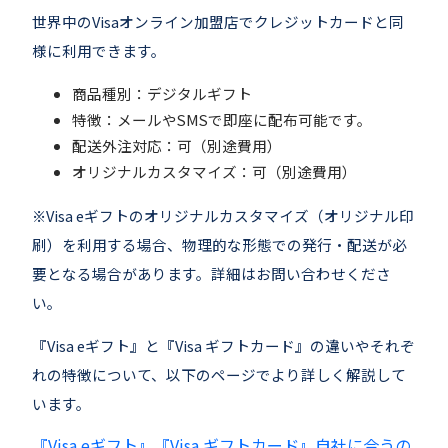
世界中のVisaオンライン加盟店でクレジットカードと同
様に利用できます。
商品種別：デジタルギフト
特徴：メールやSMSで即座に配布可能です。
配送外注対応：可（別途費用）
オリジナルカスタマイズ：可（別途費用）
※Visa eギフトのオリジナルカスタマイズ（オリジナル印
刷）を利用する場合、物理的な形態での発行・配送が必
要となる場合があります。詳細はお問い合わせくださ
い。
『Visa eギフト』と『Visa ギフトカード』の違いやそれぞ
れの特徴について、以下のページでより詳しく解説して
います。
『Visa eギフト』『Visa ギフトカード』自社に合うの