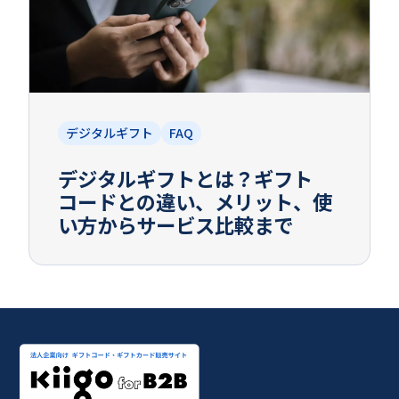
デジタルギフト
FAQ
デジタルギフトとは？ギフト
コードとの違い、メリット、使
い方からサービス比較まで