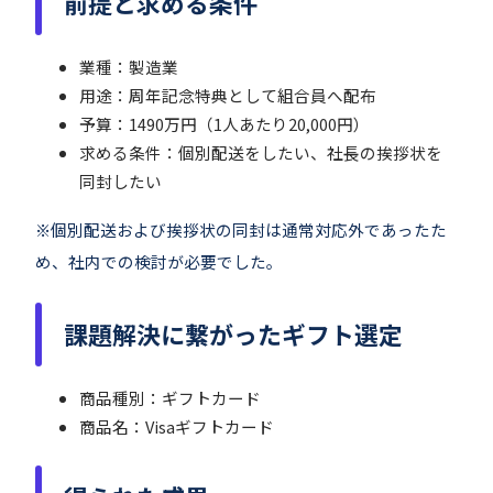
前提と求める条件
業種：製造業
用途：周年記念特典として組合員へ配布
予算：1490万円（1人あたり20,000円）
求める条件：個別配送をしたい、社長の挨拶状を
同封したい
※個別配送および挨拶状の同封は通常対応外であったた
め、社内での検討が必要でした。
課題解決に繋がったギフト選定
商品種別：ギフトカード
商品名：Visaギフトカード