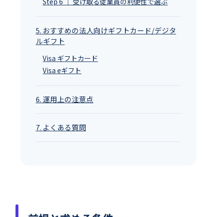
Step 6 ｜ 受け取る従業員の利便性で選ぶ
5. おすすめの法人向けギフトカード/デジタ
ルギフト
Visa ギフトカード
Visa eギフト
6. 運用上の注意点
7. よくある質問