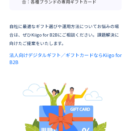
合：各種ブランドの専用ギフトカード
自社に最適なギフト選びや運用方法についてお悩みの場
合は、ぜひKiigo for B2Bにご相談ください。課題解決に
向けたご提案をいたします。
法人向けデジタルギフト／ギフトカードならKiigo for
B2B