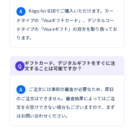
Kiigo for B2Bでご購入いただけます。カー
A
ドタイプの「Visaギフトカード」、デジタルコー
ドタイプの「Visa eギフト」の双方を取り扱ってお
ります。
ギフトカード、デジタルギフトをすぐに注
文することは可能ですか？
ご注文には事前の審査が必要なため、即日
A
のご注文はできません。審査結果によってはご注
文をお受けできない場合もございますので、まず
はお問い合わせください。