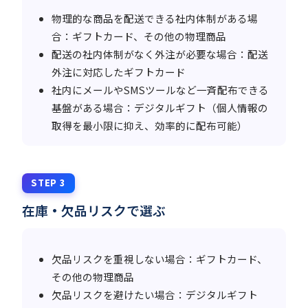
物理的な商品を配送できる社内体制がある場
合：ギフトカード、その他の物理商品
配送の社内体制がなく外注が必要な場合：配送
外注に対応したギフトカード
社内にメールやSMSツールなど一斉配布できる
基盤がある場合：デジタルギフト（個人情報の
取得を最小限に抑え、効率的に配布可能）
STEP 3
在庫・欠品リスクで選ぶ
欠品リスクを重視しない場合：ギフトカード、
その他の物理商品
欠品リスクを避けたい場合：デジタルギフト