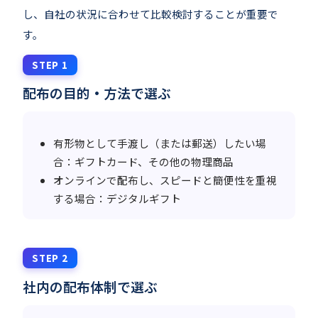
し、自社の状況に合わせて比較検討することが重要で
す。
STEP 1
配布の目的・方法で選ぶ
有形物として手渡し（または郵送）したい場
合：ギフトカード、その他の物理商品
オンラインで配布し、スピードと簡便性を重視
する場合：デジタルギフト
STEP 2
社内の配布体制で選ぶ