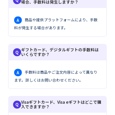
場合、手数料は発生しますか？
商品や提供プラットフォームにより、手数
A
料が発生する場合があります。
ギフトカード、デジタルギフトの手数料は
いくらですか？
手数料は商品やご注文内容によって異なり
A
ます。詳しくはお問い合わせください。
Visaギフトカード、Visa eギフトはどこで購
入できますか？