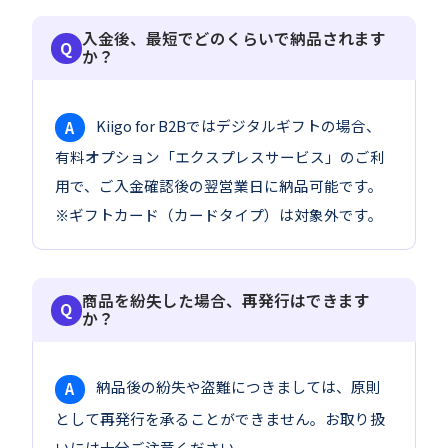
入金後、最短でどのくらいで納品されます
か？
Kiigo for B2Bではデジタルギフトの場合、
A
有料オプション「エクスプレスサービス」のご利
用で、ご入金確認後の翌営業日に納品可能です。
※ギフトカード（カードタイプ）は対象外です。
商品を紛失した場合、再発行はできます
か？
納品後の紛失や盗難につきましては、原則
A
として再発行を承ることができません。お取り扱
いには十分ご注意ください。