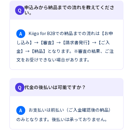
申込みから納品までの流れを教えてくださ
い。
Kiigo for B2Bでの納品までの流れは【お申
A
し込み】→【審査】→【請求書発行】→【ご入
金】→【納品】となります。※審査の結果、ご注
文をお受けできない場合があります。
代金の後払いは可能ですか？
お支払いは前払い（ご入金確認後の納品）
A
のみとなります。後払いは承っておりません。