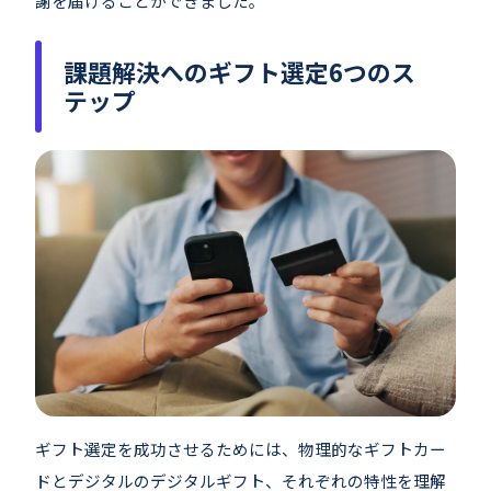
謝を届けることができました。
課題解決へのギフト選定6つのス
テップ
ギフト選定を成功させるためには、物理的なギフトカー
ドとデジタルのデジタルギフト、それぞれの特性を理解