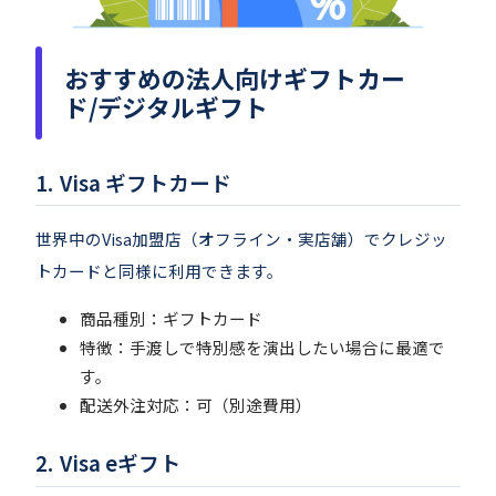
おすすめの法人向けギフトカー
ド/デジタルギフト
Visa ギフトカード
世界中のVisa加盟店（オフライン・実店舗）でクレジッ
トカードと同様に利用できます。
商品種別：ギフトカード
特徴：手渡しで特別感を演出したい場合に最適で
す。
配送外注対応：可（別途費用）
Visa eギフト