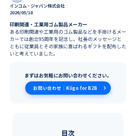
インコム・ジャパン株式会社
2026/05/18
印刷関連・工業用ゴム製品メーカー
ある印刷関連や工業用のゴム製品などを手掛けるメー
カーでは創立95周年を記念し、社長のメッセージと
ともに従業員とその家族に喜ばれるギフトを配布した
いと考えていました。
まずはお気軽にお問い合わせください。
お問い合わせ｜Kiigo for B2B
目次