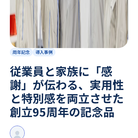
周年記念
導入事例
従業員と家族に「感
謝」が伝わる、実用性
と特別感を両立させた
創立95周年の記念品