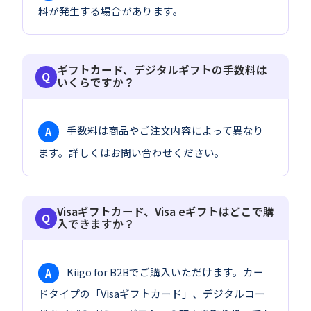
料が発生する場合があります。
ギフトカード、デジタルギフトの手数料は
いくらですか？
手数料は商品やご注文内容によって異なり
A
ます。詳しくはお問い合わせください。
Visaギフトカード、Visa eギフトはどこで購
入できますか？
Kiigo for B2Bでご購入いただけます。カー
A
ドタイプの「Visaギフトカード」、デジタルコー