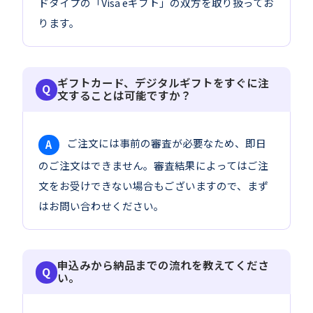
ドタイプの「Visa eギフト」の双方を取り扱ってお
ります。
ギフトカード、デジタルギフトをすぐに注
文することは可能ですか？
ご注文には事前の審査が必要なため、即日
A
のご注文はできません。審査結果によってはご注
文をお受けできない場合もございますので、まず
はお問い合わせください。
申込みから納品までの流れを教えてくださ
い。