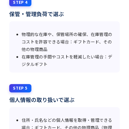
STEP 4
保管・管理負荷で選ぶ
物理的な在庫や、保管場所の確保、在庫管理の
コストを許容できる場合：ギフトカード、その
他の物理商品
在庫管理の手間やコストを軽減したい場合：デ
ジタルギフト
STEP 5
個人情報の取り扱いで選ぶ
住所・氏名などの個人情報を取得・管理できる
場合：ギフトカード、その他の物理商品（物理