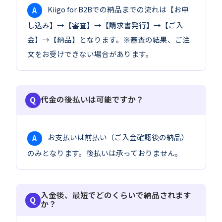
Kiigo for B2Bでの納品までの流れは【お申
A
し込み】→【審査】→【請求書発行】→【ご入
金】→【納品】となります。※審査の結果、ご注
文をお受けできない場合があります。
代金の後払いは可能ですか？
お支払いは前払い（ご入金確認後の納品）
A
のみとなります。後払いは承っておりません。
入金後、最短でどのくらいで納品されます
か？