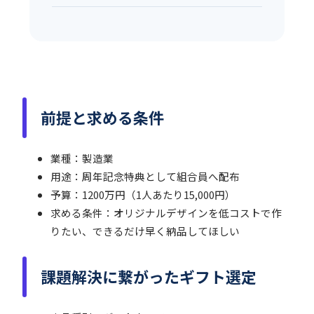
前提と求める条件
業種：製造業
用途：周年記念特典として組合員へ配布
予算：1200万円（1人あたり15,000円）
求める条件：オリジナルデザインを低コストで作
りたい、できるだけ早く納品してほしい
課題解決に繋がったギフト選定