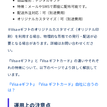
商品種別：デジタルギフト
特徴：メールやSMSで即座に配布可能です。
配送外注対応：可（別途費用）
オリジナルカスタマイズ：可（別途費用）
※Visa eギフトのオリジナルカスタマイズ（オリジナル印
刷）を利用する場合、物理的な形態での発行・配送が必
要となる場合があります。詳細はお問い合わせくださ
い。
『Visa eギフト』と『Visa ギフトカード』の違いやそれぞ
れの特徴について、以下のページでより詳しく解説して
います。
『Visa eギフト』『Visa ギフトカード』自社に合うの
は？
運用上の注意点