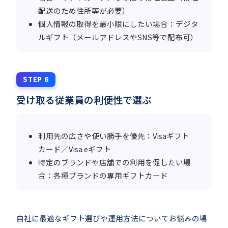
配送のため住所等が必要）
個人情報の取得を最小限にしたい場合：デジタ
ルギフト（メールアドレスやSNS等で配布可）
STEP 6
受け取る従業員の利便性で選ぶ
利用先の広さや使い勝手を優先：Visaギフト
カード／Visa eギフト
特定のブランドや店舗での利用を促したい場
合：各種ブランドの専用ギフトカード
自社に最適なギフト選びや運用方法についてお悩みの場