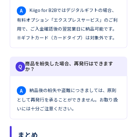
Kiigo for B2Bではデジタルギフトの場合、
A
有料オプション「エクスプレスサービス」のご利
用で、ご入金確認後の翌営業日に納品可能です。
※ギフトカード（カードタイプ）は対象外です。
商品を紛失した場合、再発行はできます
か？
納品後の紛失や盗難につきましては、原則
A
として再発行を承ることができません。お取り扱
いには十分ご注意ください。
まとめ