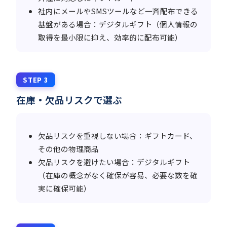
社内にメールやSMSツールなど一斉配布できる
基盤がある場合：デジタルギフト（個人情報の
取得を最小限に抑え、効率的に配布可能）
STEP 3
在庫・欠品リスクで選ぶ
欠品リスクを重視しない場合：ギフトカード、
その他の物理商品
欠品リスクを避けたい場合：デジタルギフト
（在庫の概念がなく確保が容易、必要な数を確
実に確保可能）