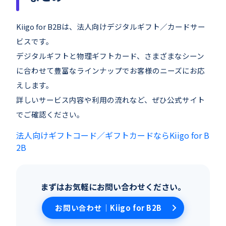
Kiigo for B2Bは、法人向けデジタルギフト／カードサー
ビスです。
デジタルギフトと物理ギフトカード、さまざまなシーン
に合わせて豊富なラインナップでお客様のニーズにお応
えします。
詳しいサービス内容や利用の流れなど、ぜひ公式サイト
でご確認ください。
法人向けギフトコード／ギフトカードならKiigo for B
2B
まずはお気軽にお問い合わせください。
お問い合わせ｜Kiigo for B2B