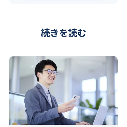
続きを読む