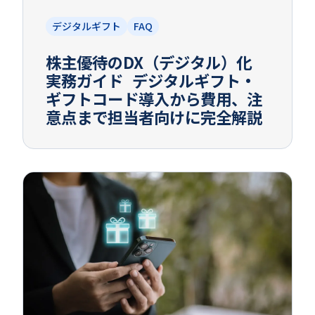
デジタルギフト
FAQ
株主優待のDX（デジタル）化
実務ガイド デジタルギフト・
ギフトコード導入から費用、注
意点まで担当者向けに完全解説