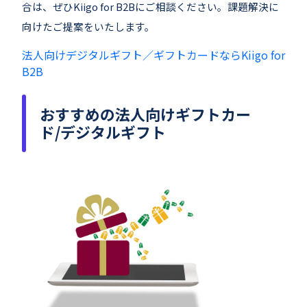
合は、ぜひKiigo for B2Bにご相談ください。課題解決に
向けたご提案をいたします。
法人向けデジタルギフト／ギフトカードならKiigo for
B2B
おすすめの法人向けギフトカー
ド/デジタルギフト