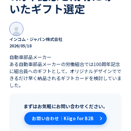
いたギフト選定
インコム・ジャパン株式会社
2026/05/18
自動車部品メーカー
ある自動車部品メーカーの労働組合では100周年記念
に組合員へのギフトとして、オリジナルデザインでで
きるだけ早く納品されるギフトカードを検討していま
した。
まずはお気軽にお問い合わせください。
お問い合わせ｜Kiigo for B2B