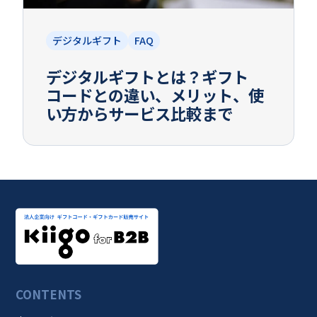
デジタルギフト
FAQ
デジタルギフトとは？ギフト
コードとの違い、メリット、使
い方からサービス比較まで
CONTENTS