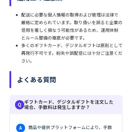
配送に必要な個人情報の取得および管理は法律で
厳格に定められています。取り扱いを誤ると企業の
信用を著しく損なう可能性があるため、運用体制
とルール整備の徹底が必要です。
多くのギフトカード、デジタルギフトは原則として
再発行不可です。紛失や誤配信には十分ご注意くだ
さい。
よくある質問
ギフトカード、デジタルギフトを注文した
場合、手数料は発生しますか？
商品や提供プラットフォームにより、手数
A