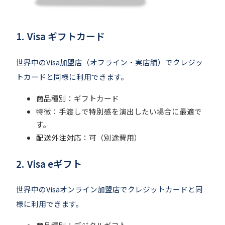
Visa ギフトカード
世界中のVisa加盟店（オフライン・実店舗）でクレジッ
トカードと同様に利用できます。
商品種別：ギフトカード
特徴：手渡しで特別感を演出したい場合に最適で
す。
配送外注対応：可（別途費用）
Visa eギフト
世界中のVisaオンライン加盟店でクレジットカードと同
様に利用できます。