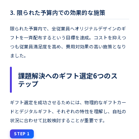
限られた予算内での効果的な施策
限られた予算内で、全従業員へオリジナルデザインのギ
フトを一斉配布するという目標を達成。コストを抑えつ
つも従業員満足度を高め、費用対効果の高い施策となり
ました。
課題解決へのギフト選定6つのス
テップ
ギフト選定を成功させるためには、物理的なギフトカー
ドとデジタルギフト、それぞれの特性を理解し、自社の
状況に合わせて比較検討することが重要です。
STEP 1