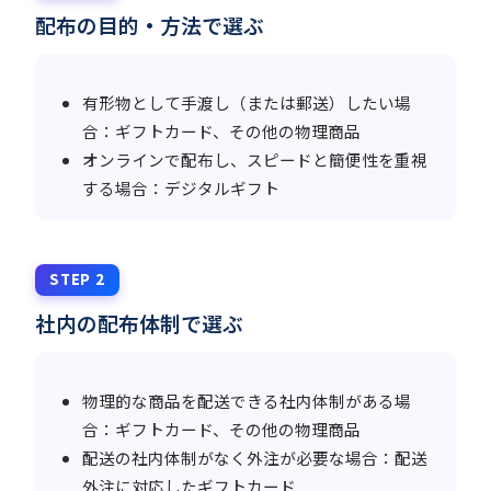
配布の目的・方法で選ぶ
有形物として手渡し（または郵送）したい場
合：ギフトカード、その他の物理商品
オンラインで配布し、スピードと簡便性を重視
する場合：デジタルギフト
STEP 2
社内の配布体制で選ぶ
物理的な商品を配送できる社内体制がある場
合：ギフトカード、その他の物理商品
配送の社内体制がなく外注が必要な場合：配送
外注に対応したギフトカード