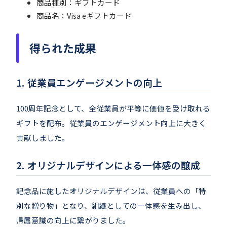
商品種別：ギフトカード
商品名：Visa eギフトカード
得られた成果
従業員エンゲージメントの向上
100周年記念として、全従業員が平等に価値を受け取れる
ギフトを配布。従業員のエンゲージメント向上に大きく
貢献しました。
オリジナルデザインによる一体感の醸成
記念品に施したオリジナルデザインは、従業員への「特
別な贈り物」となり、組織としての一体感を生み出し、
帰属意識の向上に繋がりました。