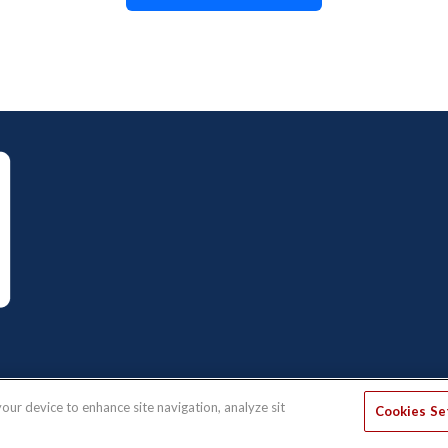
your device to enhance site navigation, analyze sit
Cookies Se