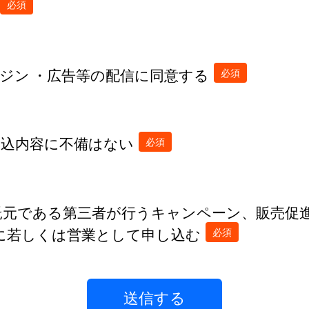
ジン ・広告等の配信に同意する
申込内容に不備はない
委託元である第三者が行うキャンペーン、販売促
めに若しくは営業として申し込む