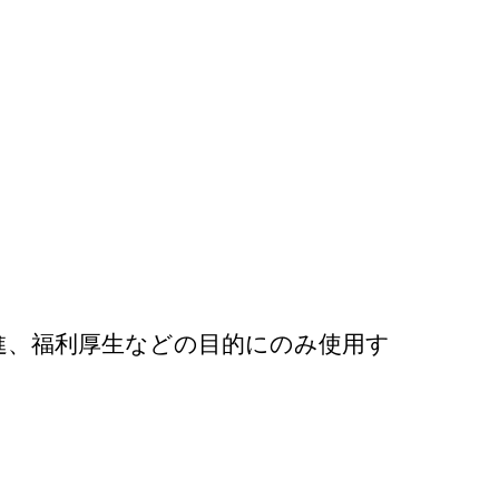
進、福利厚生などの目的にのみ使用す