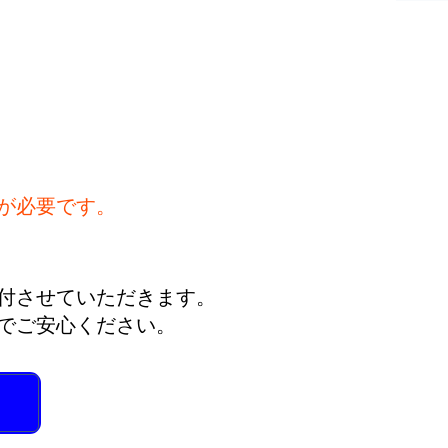
が必要です。
付させていただきます。
でご安心ください。