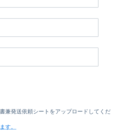
書兼発送依頼シートをアップロードしてくだ
ます。