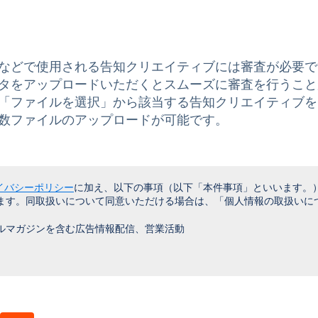
などで使用される告知クリエイティブには審査が必要で
タをアップロードいただくとスムーズに審査を行うこと
「ファイルを選択」から該当する告知クリエイティブを
数ファイルのアップロードが可能です。
イバシーポリシー
に加え、以下の事項（以下「本件事項」といいます。
ます。同取扱いについて同意いただける場合は、「個人情報の取扱いに
ルマガジンを含む広告情報配信、営業活動