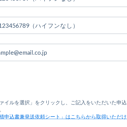
ァイルを選択」をクリックし、ご記入をいただいた申込
。
積申込書兼発送依頼シート」はこちらから取得いただけ