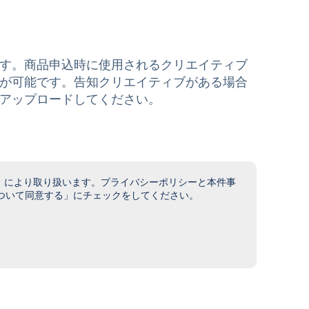
す。商品申込時に使用されるクリエイティブ
が可能です。告知クリエイティブがある場合
アップロードしてください。
）により取り扱います。プライバシーポリシーと本件事
ついて同意する」にチェックをしてください。