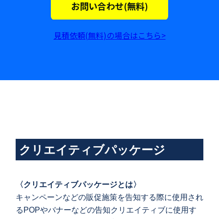
見積依頼(無料)の場合はこちら>
クリエイティブパッケージ
〈
クリエイティブパッケージとは
〉
キャンペーンなどの販促施策を告知する際に使用され
るPOPやバナーなどの告知クリエイティブに使用す