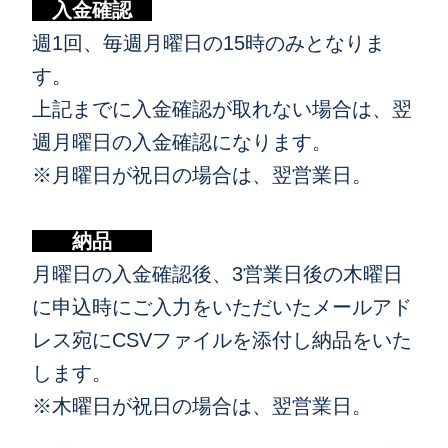
入金確認
週1回、毎週月曜日の15時のみとなりま
す。
上記までに入金確認が取れない場合は、翌
週月曜日の入金確認になります。
※月曜日が祝日の場合は、翌営業日。
納品
月曜日の入金確認後、3営業日後の木曜日
に申込時にご入力をいただいたメールアド
レス宛にCSVファイルを添付し納品をいた
します。
※木曜日が祝日の場合は、翌営業日。