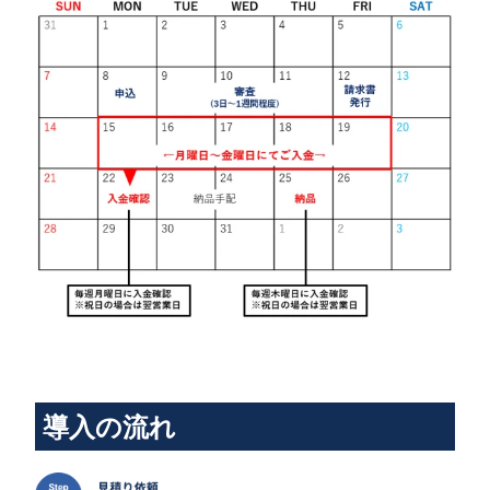
導入の流れ