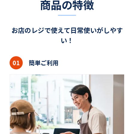
商品の特徴
お店のレジで使えて日常使いがしやす
い！
簡単ご利用