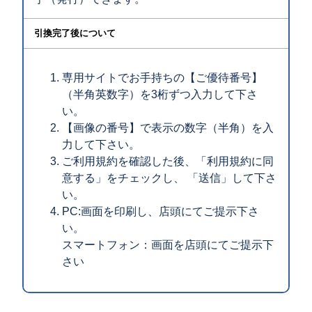
引換完了後について
専用サイトでお手持ちの【ご優待番号】
（半角英数字）を3桁ずつ入力して下さ
い。
【画像の番号】で表示の数字（半角）を入
力して下さい。
ご利用規約を確認した後、「利用規約に同
意する」をチェックし、 「送信」して下さ
い。
PC:画面を印刷し、店頭にてご提示下さ
い。
スマートフォン：画面を店頭にてご提示下
さい