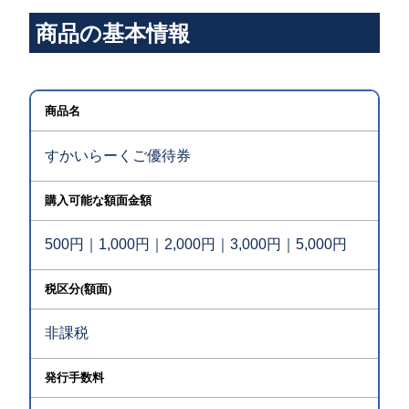
商品の基本情報
商品名
すかいらーくご優待券
購入可能な額面金額
500円｜1,000円｜2,000円｜3,000円｜5,000円
税区分(額面)
非課税
発行手数料