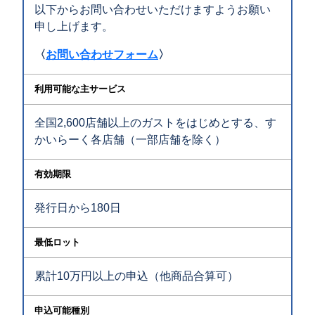
以下からお問い合わせいただけますようお願い
申し上げます。
〈
お問い合わせフォーム
〉
利用可能な主サービス
全国2,600店舗以上のガストをはじめとする、す
かいらーく各店舗（一部店舗を除く）
有効期限
発行日から180日
最低ロット
累計10万円以上の申込（他商品合算可）
申込可能種別