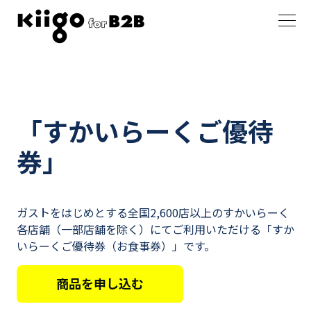
「すかいらーくご優待
券」
ガストをはじめとする全国2,600店以上のすかいらーく
各店舗（一部店舗を除く）にてご利用いただける「すか
いらーくご優待券（お食事券）」です。