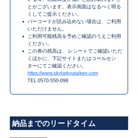
とがございます。表示画面はなるべく明る
くしてご提示ください。
バーコードが読み込めない場合は、ご利用
いただけません。
ご利用可能残高を予めご確認のうえご利用
ください。
この券の残高は、 レシートでご確認いただ
くほかに、下記サイトまたはコールセン
ターにてご確認ください。
https://www.skylarkyutaiken.com
TEL 0570-550-098
納品までのリードタイム