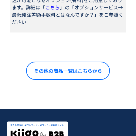
ます。詳細は「
こちら
」の「オプションサービス→
最低発注差額手数料とはなんですか？」をご参照く
ださい。
その他の商品一覧はこちらから