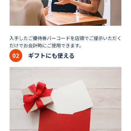
入手したご優待券バーコードを店頭でご提示いただく
だけでお会計時にご使用できます。
ギフトにも使える