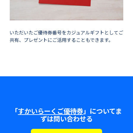
いただいたご優待券番号をカジュアルギフトとしてご
共有、プレゼントにご活用することもできます。
「
すかいらーくご優待券
」についてま
ずは問い合わせる