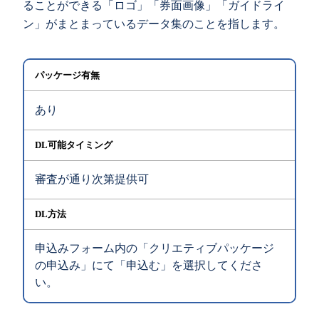
ることができる「ロゴ」「券面画像」「ガイドライ
ン」がまとまっているデータ集のことを指します。
パッケージ有無
あり
DL可能タイミング
審査が通り次第提供可
DL方法
申込みフォーム内の「クリエティブパッケージ
の申込み」にて「申込む」を選択してくださ
い。